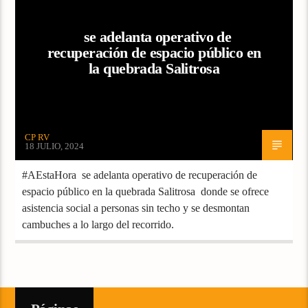
se adelanta operativo de
recuperación de espacio público en
la quebrada Salitrosa
CP RV
18 JULIO, 2024
#AEstaHora se adelanta operativo de recuperación de
espacio público en la quebrada Salitrosa donde se ofrece
asistencia social a personas sin techo y se desmontan
cambuches a lo largo del recorrido.