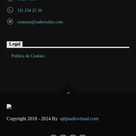
311 234 25 34
contacto@radiovoltio.com
Legal
Política de Cookies
Copyright 2018 - 2024 By
ajdjaudiovisual.com