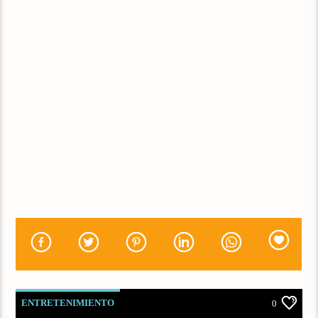
ENTRETENIMIENTO
0