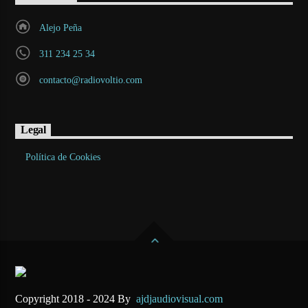
Alejo Peña
311 234 25 34
contacto@radiovoltio.com
Legal
Política de Cookies
Copyright 2018 - 2024 By
ajdjaudiovisual.com