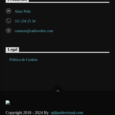
Alejo Peña
311 234 25 34
contacto@radiovoltio.com
Legal
Política de Cookies
Copyright 2018 - 2024 By
ajdjaudiovisual.com