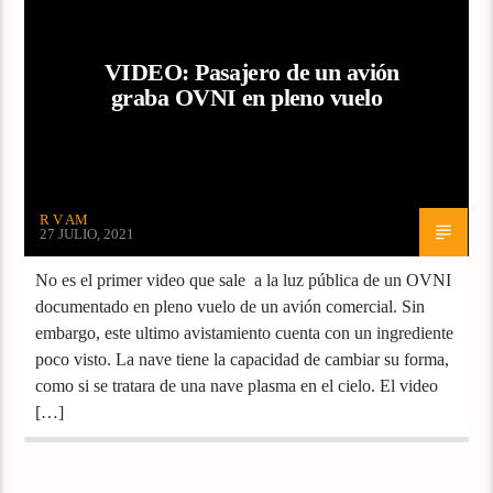
VIDEO: Pasajero de un avión
graba OVNI en pleno vuelo
R V AM
27 JULIO, 2021
No es el primer video que sale a la luz pública de un OVNI
documentado en pleno vuelo de un avión comercial. Sin
embargo, este ultimo avistamiento cuenta con un ingrediente
poco visto. La nave tiene la capacidad de cambiar su forma,
como si se tratara de una nave plasma en el cielo. El video
[…]