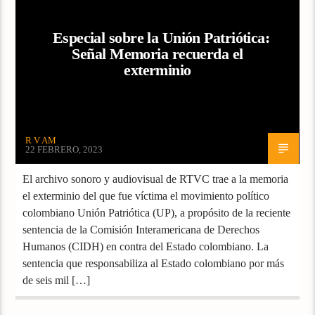
Especial sobre la Unión Patriótica:
Señal Memoria recuerda el
exterminio
R V AM
22 FEBRERO, 2023
El archivo sonoro y audiovisual de RTVC trae a la memoria
el exterminio del que fue víctima el movimiento político
colombiano Unión Patriótica (UP), a propósito de la reciente
sentencia de la Comisión Interamericana de Derechos
Humanos (CIDH) en contra del Estado colombiano. La
sentencia que responsabiliza al Estado colombiano por más
de seis mil […]