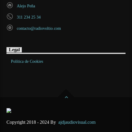
Alejo Peña
311 234 25 34
contacto@radiovoltio.com
Legal
Política de Cookies
Copyright 2018 - 2024 By
ajdjaudiovisual.com