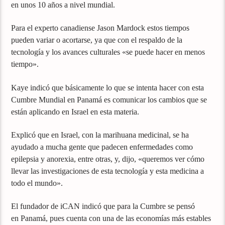
en unos 10 años a nivel mundial.
Para el experto canadiense Jason Mardock estos tiempos
pueden variar o acortarse, ya que con el respaldo de la
tecnología y los avances culturales «se puede hacer en menos
tiempo».
Kaye indicó que básicamente lo que se intenta hacer con esta
Cumbre Mundial en Panamá es comunicar los cambios que se
están aplicando en Israel en esta materia.
Explicó que en Israel, con la marihuana medicinal, se ha
ayudado a mucha gente que padecen enfermedades como
epilepsia y anorexia, entre otras, y, dijo, «queremos ver cómo
llevar las investigaciones de esta tecnología y esta medicina a
todo el mundo».
El fundador de iCAN indicó que para la Cumbre se pensó
en Panamá, pues cuenta con una de las economías más estables