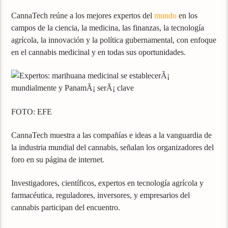
CannaTech reúne a los mejores expertos del
mundo
en los
campos de la ciencia, la medicina, las finanzas, la tecnología
agrícola, la innovación y la política gubernamental, con enfoque
en el cannabis medicinal y en todas sus oportunidades.
FOTO: EFE
CannaTech muestra a las compañías e ideas a la vanguardia de
la industria mundial del cannabis, señalan los organizadores del
foro en su página de internet.
Investigadores, científicos, expertos en tecnología agrícola y
farmacéutica, reguladores, inversores, y empresarios del
cannabis participan del encuentro.