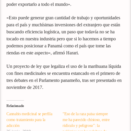
poder exportarlo a todo el mundo».
«Esto puede generar gran cantidad de trabajo y oportunidades
para el país y muchísimas inversiones del extranjero que están
buscando eficiencia logística, un paso que todavía no se ha
tocado en nuestra industria pero que si lo hacemos a tiempo
podemos posicionar a Panamá como el país que tome las
riendas en este aspecto», afirmó Harari.
Un proyecto de ley que legaliza el uso de la marihuana líquida
con fines medicinales se encuentra estancado en el primero de
tres debates en el Parlamento panameño, tras ser presentado en
noviembre de 2017.
Relacionado
Cannabis medicinal se perfila
“Eso de la raza paisa siempre
como tratamiento para la
me ha parecido chistoso, entre
adicción
ridículo y peligroso”: la