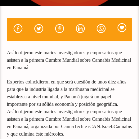
Así lo dijeron este martes investigadores y empresarios que
asisten a la primera Cumbre Mundial sobre Cannabis Medicinal
en Panamá
Expertos coincidieron en que será cuestión de unos diez años
para que la industria ligada a la marihuana medicinal se
establezca a nivel mundial, y Panamá jugará un papel
importante por su sólida economía y posición geográfica.
Así lo dijeron este martes investigadores y empresarios que
asisten a la primera Cumbre Mundial sobre Cannabis Medicinal
en Panamá, organizada por CannaTech e iCAN:Israel-Cannabis
y que culmina éste miércoles.