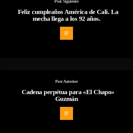
Post Siguiente
Feliz cumpleaños América de Cali. La
mecha llega a los 92 años.
Post Anterior
Cadena perpétua para «El Chapo»
Guzmán