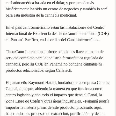
en Latinoamérica basada en el dólar, y porque además
históricamente ha sido un centro de negocios y también lo será
para esta industria de la cannabis medicinal.
En el país centroamericano están las instalaciones del Centro
Internacional de Excelencia de TheraCann International (COE)
en Panamá Pacífico, en las orillas del Canal interoceánico.
TheraCann International ofrece soluciones llave en mano de
servicio completo para la industria farmacéutica regulada de
cannabis, pero su COE en Panamá no contiene cannabis ni
productos relacionados, según Canatech.
El panameño Raymond Harari, fundador de la empresa Canalis
Capital, dijo que sabiendo la manera en que funciona como
centro logístico y con todo el impacto que tiene el Canal, la
Zona Libre de Colón y otras áreas industriales, «Panamá podría
importar la materia prima de este producto, procesarlo aquí,
hacer todos los procesos de extracción, purificación, y de ahí