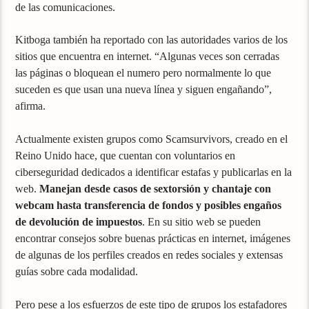
de las comunicaciones.
Kitboga también ha reportado con las autoridades varios de los
sitios que encuentra en internet. “Algunas veces son cerradas
las páginas o bloquean el numero pero normalmente lo que
suceden es que usan una nueva línea y siguen engañando”,
afirma.
Actualmente existen grupos como Scamsurvivors, creado en el
Reino Unido hace, que cuentan con voluntarios en
ciberseguridad dedicados a identificar estafas y publicarlas en la
web.
Manejan desde casos de sextorsión y chantaje con
webcam hasta transferencia de fondos y posibles engaños
de devolución de impuestos
. En su sitio web se pueden
encontrar consejos sobre buenas prácticas en internet, imágenes
de algunas de los perfiles creados en redes sociales y extensas
guías sobre cada modalidad.
Pero pese a los esfuerzos de este tipo de grupos los estafadores