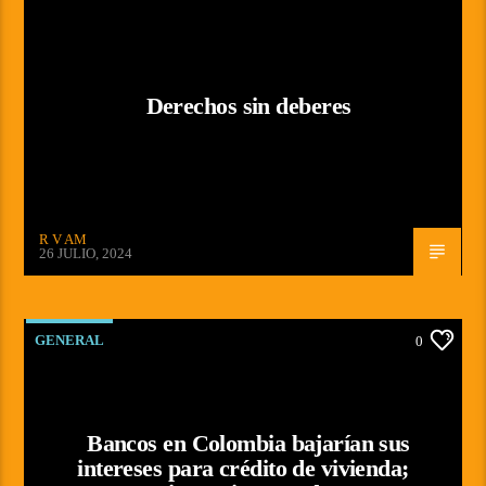
Derechos sin deberes
R V AM
26 JULIO, 2024
GENERAL
0
Bancos en Colombia bajarían sus
intereses para crédito de vivienda;