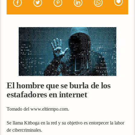
El hombre que se burla de los
estafadores en internet
Tomado del www.eltiempo.com.
Se llama Kitboga en la red y su objetivo es entorpecer la labor
de cibercriminales.