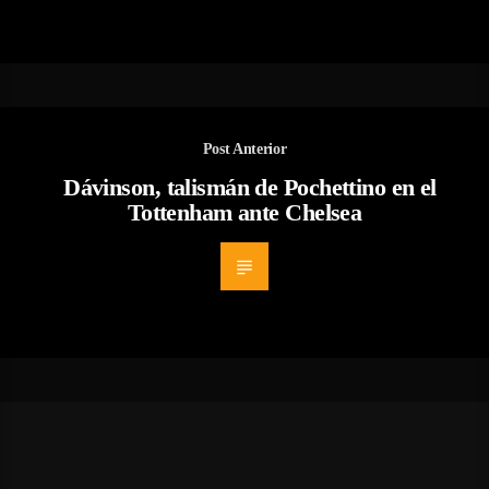
Post Anterior
Dávinson, talismán de Pochettino en el
Tottenham ante Chelsea