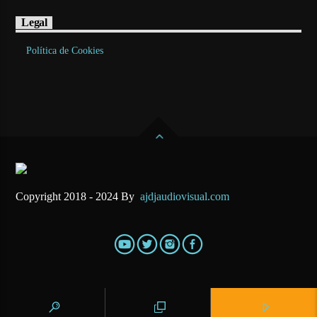
Legal
Política de Cookies
Copyright 2018 - 2024 By
ajdjaudiovisual.com