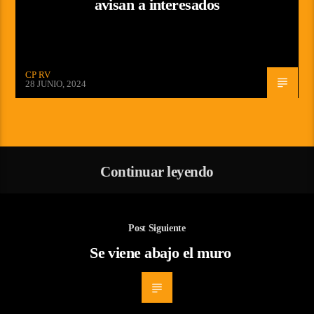
avisan a interesados
CP RV
28 JUNIO, 2024
Continuar leyendo
Post Siguiente
Se viene abajo el muro