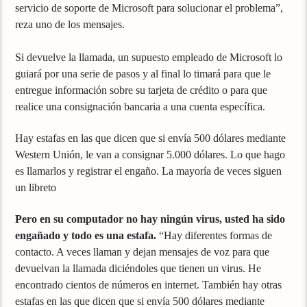
servicio de soporte de Microsoft para solucionar el problema”,
reza uno de los mensajes.
Si devuelve la llamada, un supuesto empleado de Microsoft lo
guiará por una serie de pasos y al final lo timará para que le
entregue información sobre su tarjeta de crédito o para que
realice una consignación bancaria a una cuenta específica.
Hay estafas en las que dicen que si envía 500 dólares mediante
Western Unión, le van a consignar 5.000 dólares. Lo que hago
es llamarlos y registrar el engaño. La mayoría de veces siguen
un libreto
Pero en su computador no hay ningún virus, usted ha sido
engañado y todo es una estafa.
“Hay diferentes formas de
contacto. A veces llaman y dejan mensajes de voz para que
devuelvan la llamada diciéndoles que tienen un virus. He
encontrado cientos de números en internet. También hay otras
estafas en las que dicen que si envía 500 dólares mediante