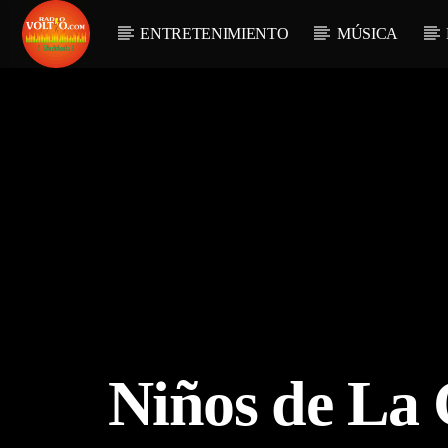
ENTRETENIMIENTO
MÚSICA
Niños de La 