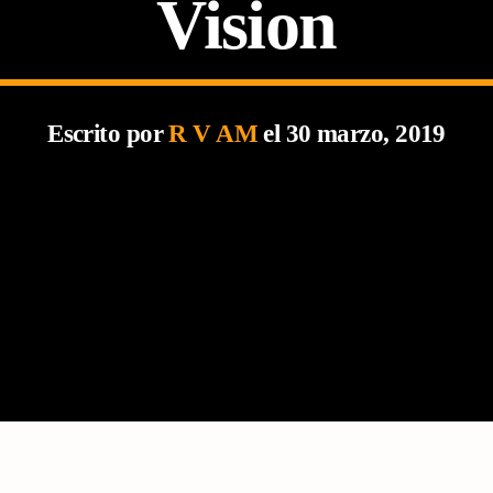
Vision
Escrito por
R V AM
el 30 marzo, 2019