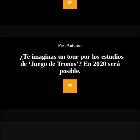
Post Anterior
¿Te imaginas un tour por los estudios
de ‘Juego de Tronos’? En 2020 será
posible.