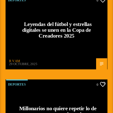
DEPORTES
0
Leyendas del fútbol y estrellas
digitales se unen en la Copa de
Creadores 2025
R V AM
29 OCTUBRE, 2025
DEPORTES
0
Millonarios no quiere repetir lo de