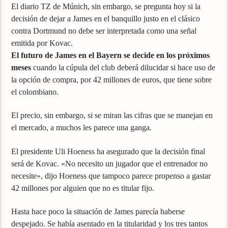
El diario TZ de Múnich, sin embargo, se pregunta hoy si la
decisión de dejar a James en el banquillo justo en el clásico
contra Dortmund no debe ser interpretada como una señal
emitida por Kovac.
El futuro de James en el Bayern se decide en los próximos
meses
cuando la cúpula del club deberá dilucidar si hace uso de
la opción de compra, por 42 millones de euros, que tiene sobre
el colombiano.
El precio, sin embargo, si se miran las cifras que se manejan en
el mercado, a muchos les parece una ganga.
El presidente Uli Hoeness ha asegurado que la decisión final
será de Kovac. «No necesito un jugador que el entrenador no
necesite», dijo Hoeness que tampoco parece propenso a gastar
42 millones por alguien que no es titular fijo.
Hasta hace poco la situación de James parecía haberse
despejado. Se había asentado en la titularidad y los tres tantos