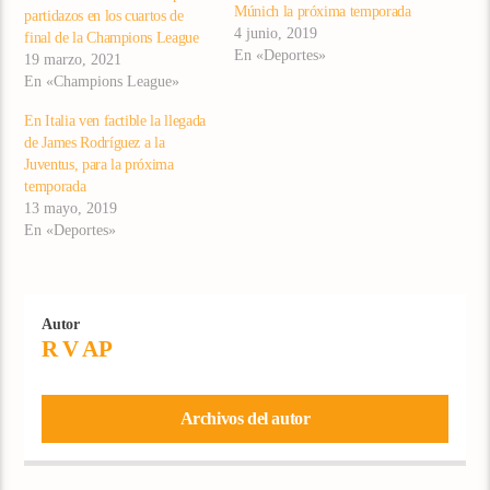
Múnich la próxima temporada
partidazos en los cuartos de
4 junio, 2019
final de la Champions League
En «Deportes»
19 marzo, 2021
En «Champions League»
En Italia ven factible la llegada
de James Rodríguez a la
Juventus, para la próxima
temporada
13 mayo, 2019
En «Deportes»
Autor
R V AP
Archivos del autor