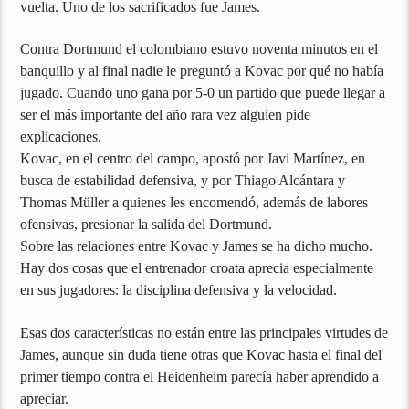
vuelta. Uno de los sacrificados fue James.
Contra Dortmund el colombiano estuvo noventa minutos en el
banquillo y al final nadie le preguntó a Kovac por qué no había
jugado. Cuando uno gana por 5-0 un partido que puede llegar a
ser el más importante del año rara vez alguien pide
explicaciones.
Kovac, en el centro del campo, apostó por Javi Martínez, en
busca de estabilidad defensiva, y por Thiago Alcántara y
Thomas Müller a quienes les encomendó, además de labores
ofensivas, presionar la salida del Dortmund.
Sobre las relaciones entre Kovac y James se ha dicho mucho.
Hay dos cosas que el entrenador croata aprecia especialmente
en sus jugadores: la disciplina defensiva y la velocidad.
Esas dos características no están entre las principales virtudes de
James, aunque sin duda tiene otras que Kovac hasta el final del
primer tiempo contra el Heidenheim parecía haber aprendido a
apreciar.