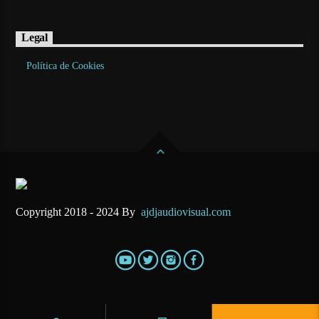
Legal
Política de Cookies
Copyright 2018 - 2024 By
ajdjaudiovisual.com