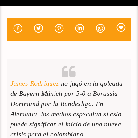
James Rodríguez
no jugó en la goleada
de Bayern Múnich por 5-0 a Borussia
Dortmund por la Bundesliga. En
Alemania, los medios especulan si esto
puede significar el inicio de una nueva
crisis para el colombiano.