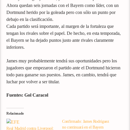
Ahora quedan seis jornadas con el Bayern como líder, con un
Dortmund herido por la goleada pero con sólo un punto por
debajo en la clasificación.
Cada partido será importante, al margen de la fortaleza que
tengan los rivales sobre el papel. De hecho, en esta temporada,
el Bayern se ha dejado puntos justo ante rivales claramente
inferiores.
James muy probablemente tendrá sus oportunidades pero los
jugadores que empezaron el partido ante el Dortmund hicieron
todo para ganarse sus puestos. James, en cambio, tendrá que
luchar por volver a ser titular.
Fuentes: Gol Caracol
Relacionado
Confirmado: James Rodríguez
no continuará en el Bayern
Real Madrid contra Liverpool: