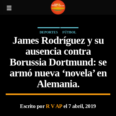
DEPORTES
FÚTBOL
James Rodríguez y su
ausencia contra
Borussia Dortmund: se
armó nueva ‘novela’ en
Alemania.
Escrito por
R V AP
el 7 abril, 2019