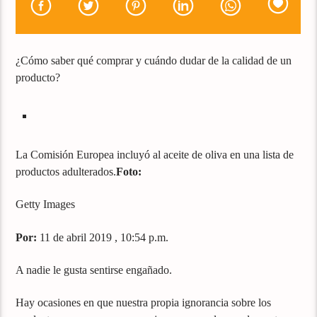
¿Cómo saber qué comprar y cuándo dudar de la calidad de un
producto?
La Comisión Europea incluyó al aceite de oliva en una lista de
productos adulterados.
Foto:
Getty Images
Por:
11 de abril 2019 , 10:54 p.m.
A nadie le gusta sentirse engañado.
Hay ocasiones en que nuestra propia ignorancia sobre los