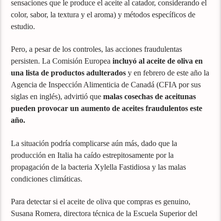
sensaciones que le produce el aceite al catador, considerando el
color, sabor, la textura y el aroma) y métodos específicos de
estudio.
Pero, a pesar de los controles, las acciones fraudulentas
persisten. La Comisión Europea
incluyó al aceite de oliva en
una lista de productos adulterados
y en febrero de este año la
Agencia de Inspección Alimenticia de Canadá (CFIA por sus
siglas en inglés), advirtió que
malas cosechas de aceitunas
pueden provocar un aumento de aceites fraudulentos este
año.
La situación podría complicarse aún más, dado que la
producción en Italia ha caído estrepitosamente por la
propagación de la bacteria Xylella Fastidiosa y las malas
condiciones climáticas.
Para detectar si el aceite de oliva que compras es genuino,
Susana Romera, directora técnica de la Escuela Superior del