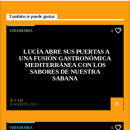
También te puede gustar
VIDA DIARIA
0
LUCÍA ABRE SUS PUERTAS A
UNA FUSIÓN GASTRONÓMICA
MEDITERRÁNEA CON LOS
SABORES DE NUESTRA
SABANA
R V AM
9 AGOSTO, 2023
VIDA DIARIA
0