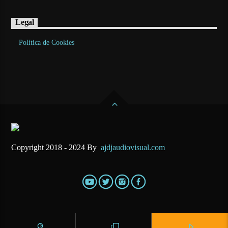
Legal
Política de Cookies
Copyright 2018 - 2024 By
ajdjaudiovisual.com