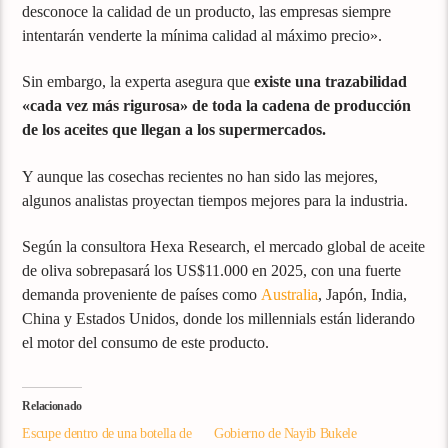
desconoce la calidad de un producto, las empresas siempre
intentarán venderte la mínima calidad al máximo precio».
Sin embargo, la experta asegura que
existe una trazabilidad
«cada vez más rigurosa» de toda la cadena de producción
de los aceites que llegan a los supermercados.
Y aunque las cosechas recientes no han sido las mejores,
algunos analistas proyectan tiempos mejores para la industria.
Según la consultora Hexa Research, el mercado global de aceite
de oliva sobrepasará los US$11.000 en 2025, con una fuerte
demanda proveniente de países como
Australia
, Japón, India,
China y Estados Unidos, donde los millennials están liderando
el motor del consumo de este producto.
Relacionado
Escupe dentro de una botella de
Gobierno de Nayib Bukele