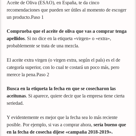
Aceite de Oliva (ESAO), en España, te da cinco
recomendaciones que pueden ser útiles al momento de escoger
un producto.Paso 1
Comprueba que el aceite de oliva que vas a comprar tenga
apellidos
. Si no dice en la etiqueta «virgen» o «extra»,
probablemente se trata de una mezcla.
El aceite extra virgen (o virgen extra, según el país) es el de
categoría superior, con lo cual te costará un poco más, pero
merece la pena.Paso 2
Busca en la etiqueta la fecha en que se cosecharon las
aceitunas
. Si aparece, quiere decir que la empresa tiene cierta
seriedad.
Y evidentemente es mejor que la fecha sea lo más reciente
posible. Por ejemplo, si vas a comprar ahora,
sería bueno que
en la fecha de cosecha dijese «campaña 2018-2019».