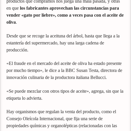
productos que compramos nos juega una mala pasada, y otras
en que
los fabricantes aprovechan las circunstancias para
vender «gato por liebre», como a veces pasa con el aceite de
oliva
.
Desde que se recoge la aceituna del árbol, hasta que llega a la
estantería del supermercado, hay una larga cadena de
producción.
«El fraude en el mercado del aceite de oliva ha estado presente
por mucho tiempo», le dice a la BBC Susan Testa, directora de
innovación culinaria de la productora italiana Bellucci.
«Se puede mezclar con otros tipos de aceite», agrega, sin que la
etiqueta lo advierta.
Hay organismos que regulan la venta del producto, como el
Consejo Oleícola Internacional, que fija una serie de
propiedades químicas y organolépticas (relacionadas con las