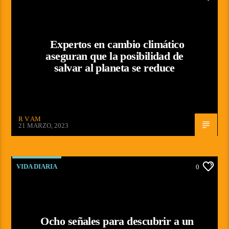
Expertos en cambio climático
aseguran que la posibilidad de
salvar al planeta se reduce
R V AM
21 MARZO, 2023
VIDA DIARIA
0
Ocho señales para descubrir a un