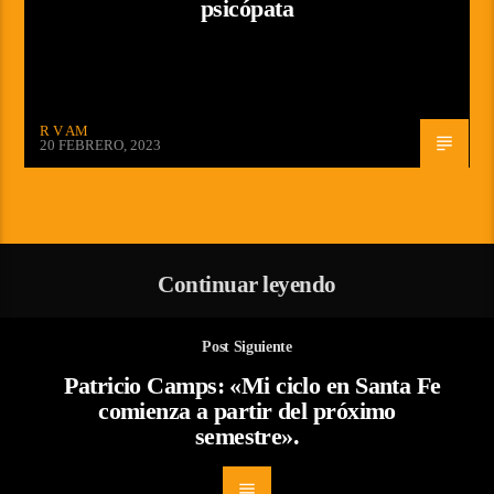
psicópata
R V AM
20 FEBRERO, 2023
Continuar leyendo
Post Siguiente
Patricio Camps: «Mi ciclo en Santa Fe
comienza a partir del próximo
semestre».