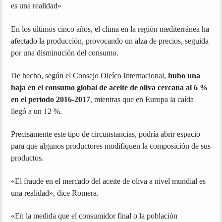
es una realidad»
En los últimos cinco años, el clima en la región mediterránea ha
afectado la producción, provocando un alza de precios, seguida
por una disminución del consumo.
De hecho, según el Consejo Oleíco Internacional,
hubo una
baja en el consumo global de aceite de oliva cercana al 6 %
en el período 2016-2017
, mientras que en Europa la caída
llegó a un 12 %.
Precisamente este tipo de circunstancias, podría abrir espacio
para que algunos productores modifiquen la composición de sus
productos.
«El fraude en el mercado del aceite de oliva a nivel mundial es
una realidad», dice Romera.
«En la medida que el consumidor final o la población