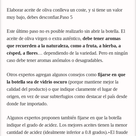
Elaborar aceite de oliva conlleva un coste, y si tiene un valor
muy bajo, debes desconfiar.Paso 5
Este último paso no es posible realizarlo sin abrir la botella. El
aceite de oliva virgen o extra auténtico,
debe tener aromas
que recuerden a la naturaleza, como a fruta, a hierba, a
césped, a flores
… dependiendo de la variedad. Pero en ningún
caso debe tener aromas anómalos o desagradables.
Otros expertos agregan algunos consejos como
fijarse en que
la botella sea de vidrio oscuro
(porque mantiene mejor la
calidad del producto) o que indique claramente el lugar de
origen, en vez de usar subterfugios como destacar el país desde
donde fue importado.
Algunos expertos proponen también fijarse en que la botella
indique el grado de acidez. Los mejores aceites tienen la menor
cantidad de acidez (idealmente inferior a 0.8 grados).»El fraude