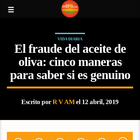
VIDA DIARIA
El fraude del aceite de
oliva: cinco maneras
para saber si es genuino
Escrito por
R V AM
el 12 abril, 2019