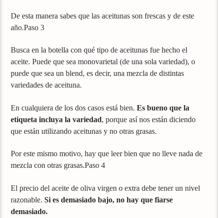
De esta manera sabes que las aceitunas son frescas y de este
año.Paso 3
Busca en la botella con qué tipo de aceitunas fue hecho el
aceite. Puede que sea monovarietal (de una sola variedad), o
puede que sea un blend, es decir, una mezcla de distintas
variedades de aceituna.
En cualquiera de los dos casos está bien.
Es bueno que la
etiqueta incluya la variedad
, porque así nos están diciendo
que están utilizando aceitunas y no otras grasas.
Por este mismo motivo, hay que leer bien que no lleve nada de
mezcla con otras grasas.Paso 4
El precio del aceite de oliva virgen o extra debe tener un nivel
razonable.
Si es demasiado bajo, no hay que fiarse
demasiado.