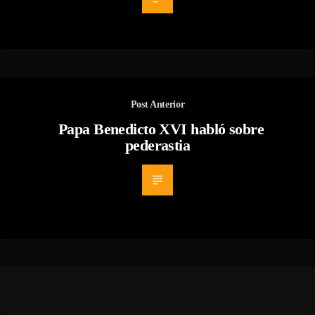
Post Anterior
Papa Benedicto XVI habló sobre
pederastia