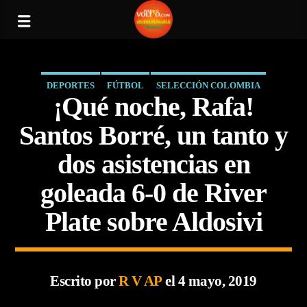
DEPORTES
FÚTBOL
SELECCIÓN COLOMBIA
¡Qué noche, Rafa!
Santos Borré, un tanto y
dos asistencias en
goleada 6-0 de River
Plate sobre Aldosivi
Escrito por
R V AP
el 4 mayo, 2019