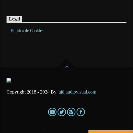
Legal
Política de Cookies
Copyright 2018 - 2024 By
ajdjaudiovisual.com