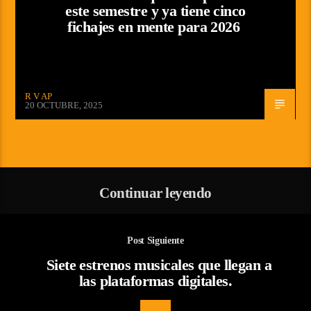
este semestre y ya tiene cinco
fichajes en mente para 2026
R V AP
20 OCTUBRE, 2025
Continuar leyendo
Post Siguiente
Siete estrenos musicales que llegan a
las plataformas digitales.