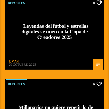
DEPORTES
0
Leyendas del fútbol y estrellas
digitales se unen en la Copa de
Creadores 2025
R V AM
29 OCTUBRE, 2025
DEPORTES
0
Millonarios no quiere repetir lo de