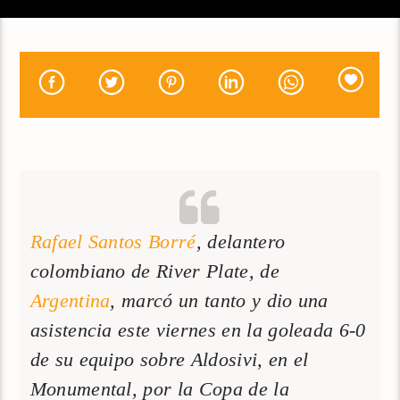
Rafael Santos Borré
, delantero
colombiano de River Plate, de
Argentina
, marcó un tanto y dio una
asistencia este viernes en la goleada 6-0
de su equipo sobre Aldosivi, en el
Monumental, por la Copa de la