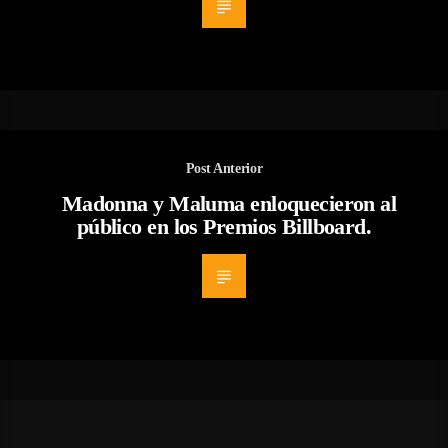
Post Anterior
Madonna y Maluma enloquecieron al
público en los Premios Billboard.