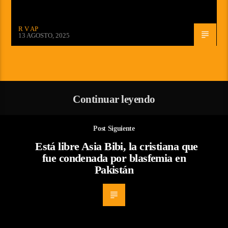
R V AP
13 AGOSTO, 2025
Continuar leyendo
Post Siguiente
Está libre Asia Bibi, la cristiana que
fue condenada por blasfemia en
Pakistán