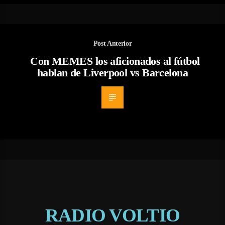
Post Anterior
Con MEMES los aficionados al fútbol
hablan de Liverpool vs Barcelona
RADIO VOLTIO