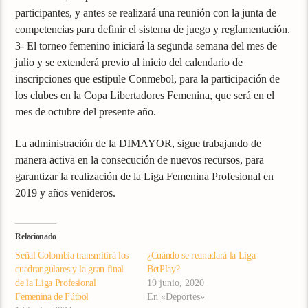
participantes, y antes se realizará una reunión con la junta de
competencias para definir el sistema de juego y reglamentación.
3- El torneo femenino iniciará la segunda semana del mes de
julio y se extenderá previo al inicio del calendario de
inscripciones que estipule Conmebol, para la participación de
los clubes en la Copa Libertadores Femenina, que será en el
mes de octubre del presente año.
La administración de la DIMAYOR, sigue trabajando de
manera activa en la consecución de nuevos recursos, para
garantizar la realización de la Liga Femenina Profesional en
2019 y años venideros.
Relacionado
Señal Colombia transmitirá los
¿Cuándo se reanudará la Liga
cuadrangulares y la gran final
BetPlay?
de la Liga Profesional
19 junio, 2020
Femenina de Fútbol
En «Deportes»