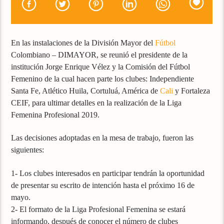
En las instalaciones de la División Mayor del
Fútbol
Colombiano – DIMAYOR, se reunió el presidente de la
institución Jorge Enrique Vélez y la Comisión del Fútbol
Femenino de la cual hacen parte los clubes: Independiente
Santa Fe, Atlético Huila, Cortuluá, América de
Cali
y Fortaleza
CEIF, para ultimar detalles en la realización de la Liga
Femenina Profesional 2019.
Las decisiones adoptadas en la mesa de trabajo, fueron las
siguientes:
1- Los clubes interesados en participar tendrán la oportunidad
de presentar su escrito de intención hasta el próximo 16 de
mayo.
2- El formato de la Liga Profesional Femenina se estará
informando, después de conocer el número de clubes