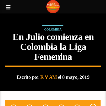
COLOMBIA
En Julio comienza en
Colombia la Liga
Femenina
Escrito por
R V AM
el 8 mayo, 2019