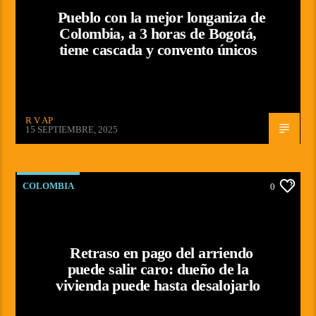
Pueblo con la mejor longaniza de
Colombia, a 3 horas de Bogotá,
tiene cascada y convento únicos
R V AP
15 SEPTIEMBRE, 2025
COLOMBIA
0
Retraso en pago del arriendo
puede salir caro: dueño de la
vivienda puede hasta desalojarlo