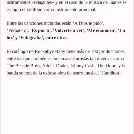
instrumentos «relajantes» y en el caso de la música de Juanes se
escogió el xilófono como instrumento principal.
Entre las canciones incluidas están ‘A Dios le pido’,
‘Yerbatero’, ‘
Es por ti’, ‘Volverte a ver’, ‘Me enamora’, ‘La
luz’ y ‘Fotografía’, entre otras.
El catálogo de Rockabye Baby tiene más de 100 producciones,
entre las que también están temas de artistas tan diversos como
The Beastie Boys, Adele, Drake, Johnny Cash, The Doors y la
banda sonora de la exitosa obra de teatro musical ‘Hamilton’.