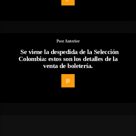
Post Anterior
Se viene la despedida de la Selección
Colombia: estos son los detalles de la
venta de boletería.