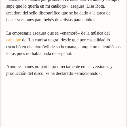
supe que lo quería en mi catálogo», asegura Lisa Roth,
creadora del sello discográfico que se ha dado a la tarea de
hacer versiones para bebés de artistas para adultos.
La empresaria asegura que se «enamoró» de la música del
cantante
de ‘La camisa negra’ desde que por casualidad lo
escuchó en el automóvil de su hermana, aunque no entendió sus
letras pues no habla nada de español.
Aunque Juanes no participó directamente en las versiones y
producción del disco, se ha declarado «emocionado».