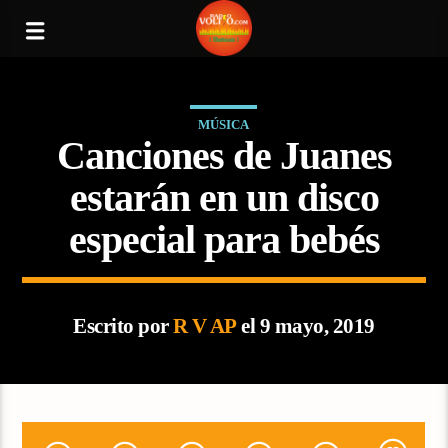
MÚSICA
Canciones de Juanes
estarán en un disco
especial para bebés
Escrito por
R V AP
el 9 mayo, 2019