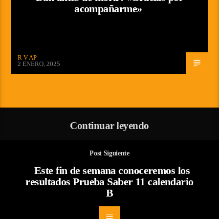
acompañarme»
R V AP
2 ENERO, 2025
Continuar leyendo
Post Siguiente
Este fin de semana conoceremos los
resultados Prueba Saber 11 calendario
B