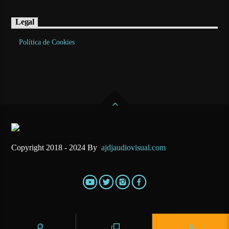
Legal
Política de Cookies
Copyright 2018 - 2024 By
ajdjaudiovisual.com