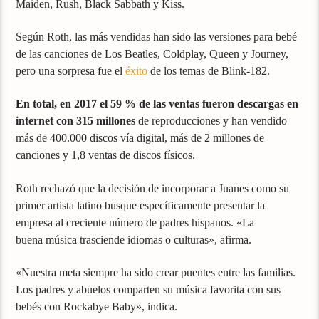
Maiden, Rush, Black Sabbath y Kiss.
Según Roth, las más vendidas han sido las versiones para bebé
de las canciones de Los Beatles, Coldplay, Queen y Journey,
pero una sorpresa fue el
éxito
de los temas de Blink-182.
En total, en 2017 el 59 % de las ventas fueron descargas en
internet con 315 millones
de reproducciones y han vendido
más de 400.000 discos vía digital, más de 2 millones de
canciones y 1,8 ventas de discos físicos.
Roth rechazó que la decisión de incorporar a Juanes como su
primer artista latino busque específicamente presentar la
empresa al creciente número de padres hispanos. «La
buena música trasciende idiomas o culturas», afirma.
«Nuestra meta siempre ha sido crear puentes entre las familias.
Los padres y abuelos comparten su música favorita con sus
bebés con Rockabye Baby», indica.