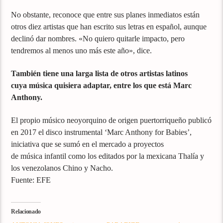
No obstante, reconoce que entre sus planes inmediatos están
otros diez artistas que han escrito sus letras en español, aunque
declinó dar nombres. «No quiero quitarle impacto, pero
tendremos al menos uno más este año», dice.
También tiene una larga lista de otros artistas latinos
cuya música quisiera adaptar, entre los que está Marc
Anthony.
El propio músico neoyorquino de origen puertorriqueño publicó
en 2017 el disco instrumental ‘Marc Anthony for Babies’,
iniciativa que se sumó en el mercado a proyectos
de música infantil como los editados por la mexicana Thalía y
los venezolanos Chino y Nacho.
Fuente: EFE
Relacionado