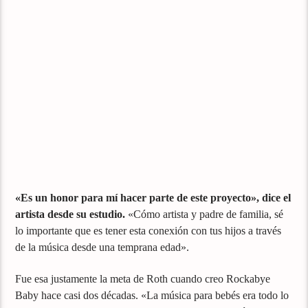
«Es un honor para mí hacer parte de este proyecto», dice el
artista desde su estudio.
«Cómo artista y padre de familia, sé
lo importante que es tener esta conexión con tus hijos a través
de la música desde una temprana edad».
Fue esa justamente la meta de Roth cuando creo Rockabye
Baby hace casi dos décadas. «La música para bebés era todo lo