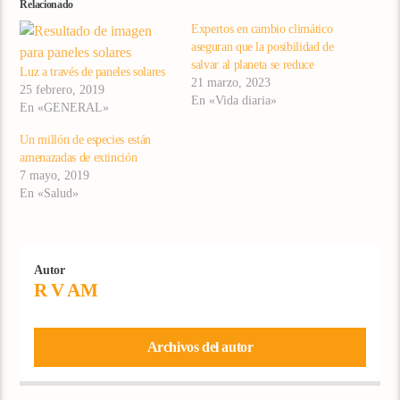
Relacionado
Expertos en cambio climático
aseguran que la posibilidad de
salvar al planeta se reduce
Luz a través de paneles solares
21 marzo, 2023
25 febrero, 2019
En «Vida diaria»
En «GENERAL»
Un millón de especies están
amenazadas de extinción
7 mayo, 2019
En «Salud»
Autor
R V AM
Archivos del autor