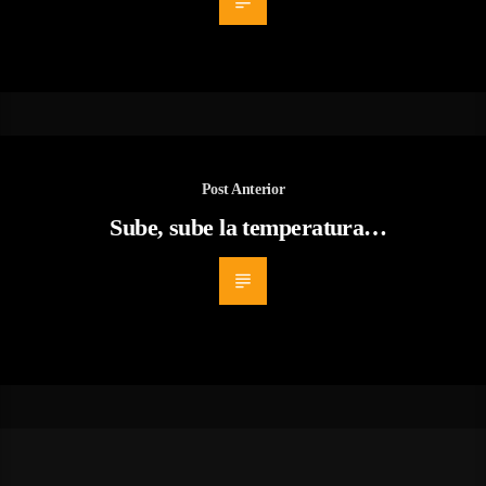
Post Anterior
Sube, sube la temperatura…