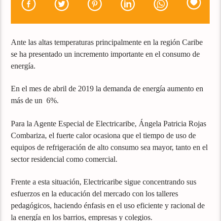
Ante las altas temperaturas principalmente en la región Caribe
se ha presentado un incremento importante en el consumo de
energía.
En el mes de abril de 2019 la demanda de energía aumento en
más de un 6%.
Para la Agente Especial de Electricaribe, Ángela Patricia Rojas
Combariza, el fuerte calor ocasiona que el tiempo de uso de
equipos de refrigeración de alto consumo sea mayor, tanto en el
sector residencial como comercial.
Frente a esta situación, Electricaribe sigue concentrando sus
esfuerzos en la educación del mercado con los talleres
pedagógicos, haciendo énfasis en el uso eficiente y racional de
la energía en los barrios, empresas y colegios.