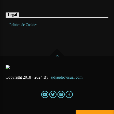
Legal
Política de Cookies
Copyright 2018 - 2024 By
ajdjaudiovisual.com