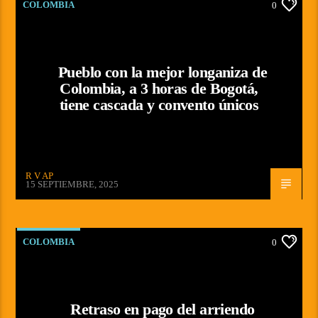
COLOMBIA
0
Pueblo con la mejor longaniza de
Colombia, a 3 horas de Bogotá,
tiene cascada y convento únicos
R V AP
15 SEPTIEMBRE, 2025
COLOMBIA
0
Retraso en pago del arriendo