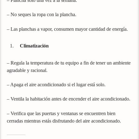
– Plancha sólo una vez a la semana.
– No seques la ropa con la plancha.
– Las planchas a vapor, consumen mayor cantidad de energía.
Climatización
– Regula la temperatura de tu equipo a fin de tener un ambiente
agradable y racional.
– Apaga el aire acondicionado si el lugar está solo.
– Ventila la habitación antes de encender el aire acondicionado.
– Verifica que las puertas y ventanas se encuentren bien
cerradas mientras estás disfrutando del aire acondicionado.