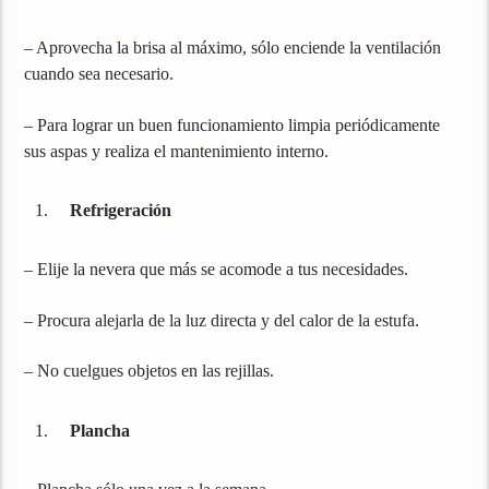
– Aprovecha la brisa al máximo, sólo enciende la ventilación
cuando sea necesario.
– Para lograr un buen funcionamiento limpia periódicamente
sus aspas y realiza el mantenimiento interno.
Refrigeración
– Elije la nevera que más se acomode a tus necesidades.
– Procura alejarla de la luz directa y del calor de la estufa.
– No cuelgues objetos en las rejillas.
Plancha