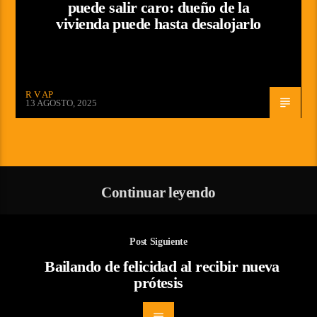
puede salir caro: dueño de la
vivienda puede hasta desalojarlo
R V AP
13 AGOSTO, 2025
Continuar leyendo
Post Siguiente
Bailando de felicidad al recibir nueva
prótesis