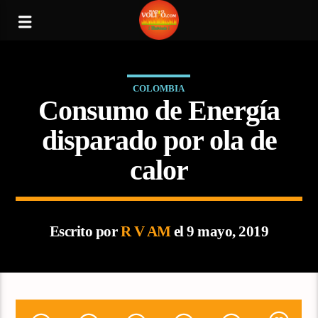
COLOMBIA
Consumo de Energía
disparado por ola de
calor
Escrito por
R V AM
el 9 mayo, 2019