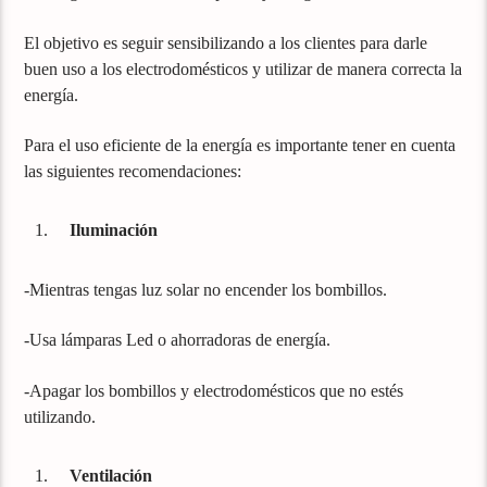
El objetivo es seguir sensibilizando a los clientes para darle
buen uso a los electrodomésticos y utilizar de manera correcta la
energía.
Para el uso eficiente de la energía es importante tener en cuenta
las siguientes recomendaciones:
Iluminación
-Mientras tengas luz solar no encender los bombillos.
-Usa lámparas Led o ahorradoras de energía.
-Apagar los bombillos y electrodomésticos que no estés
utilizando.
Ventilación