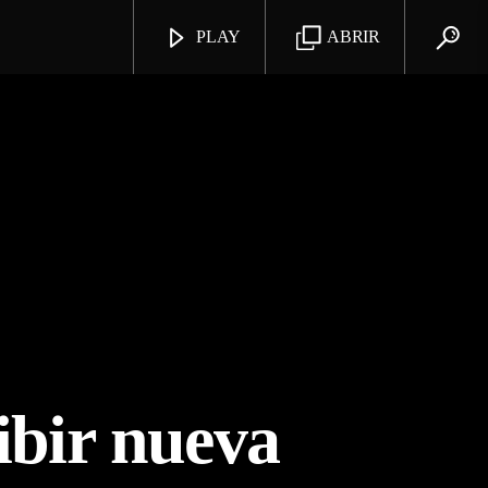
PLAY
ABRIR
cibir nueva