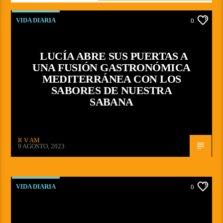
VIDA DIARIA
0
LUCÍA ABRE SUS PUERTAS A
UNA FUSIÓN GASTRONÓMICA
MEDITERRÁNEA CON LOS
SABORES DE NUESTRA
SABANA
R V AM
9 AGOSTO, 2023
VIDA DIARIA
0