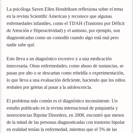
La psicóloga Saven Ellen Hendriksen reflexiona sobre el tema
en la revista Scientific American y reconoce que algunas
enfermedades infantiles, como el TDAH (Trastorno por Déficit
de Atención e Hiperactividad) y el autismo, por ejemplo, son
diagnosticadas como un comodín cuando algo está mal pero
nadie sabe qué.
Esto lleva a un diagnóstico excesivo y a una medicación
innecesaria. Otras enfermedades, como abuso de sustancias, se
pasan por alto o se descartan como rebeldía o experimentación,
lo que lleva a una evaluación deficiente, haciendo que los niños
resbalen por grietas al pasar a la adolescencia.
El problema más común es el diagnóstico inconsistente. Un
estudio publicado en la revista internacional de psiquiatría y
neurociencias Bipolar Disorders, en 2008, encontró que menos
de la mitad de las personas diagnosticadas con trastorno bipolar
en realidad tenían la enfermedad, mientras que el 5% de las