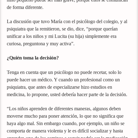
de forma diferente.
La discusión que tuvo María con el psicólogo del colegio, y al
psiquiatra que la remitieron, se dio, dice, “porque querían
unificar a los niños y mi Lucita (su hija) simplemente era
curiosa, preguntona y muy activa”.
¿Quién toma la decisión?
Tenga en cuenta que un psicólogo no puede recetar, solo lo
puede hacer un médico. Y cuando un profesional como un
psiquiatra, que antes de especializarse hizo estudios en
medicina, lo propone, usted debería hacer parte de la decisión.
“Los niños aprenden de diferentes maneras, algunos deben
moverse mucho para poner atención, lo que no significa que
haya algo mal. Sin embargo cuando, por ejemplo, un niño se
comporta de manera violenta y le es difícil socializar y hasta