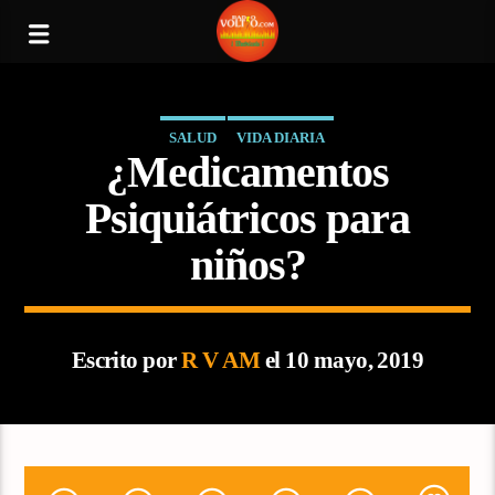
SALUD
VIDA DIARIA
¿Medicamentos
Psiquiátricos para
niños?
Escrito por
R V AM
el 10 mayo, 2019