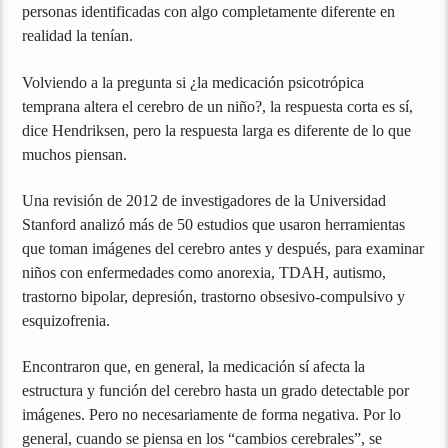
personas identificadas con algo completamente diferente en
realidad la tenían.
Volviendo a la pregunta si ¿la medicación psicotrópica
temprana altera el cerebro de un niño?, la respuesta corta es sí,
dice Hendriksen, pero la respuesta larga es diferente de lo que
muchos piensan.
Una revisión de 2012 de investigadores de la Universidad
Stanford analizó más de 50 estudios que usaron herramientas
que toman imágenes del cerebro antes y después, para examinar
niños con enfermedades como anorexia, TDAH, autismo,
trastorno bipolar, depresión, trastorno obsesivo-compulsivo y
esquizofrenia.
Encontraron que, en general, la medicación sí afecta la
estructura y función del cerebro hasta un grado detectable por
imágenes. Pero no necesariamente de forma negativa. Por lo
general, cuando se piensa en los “cambios cerebrales”, se