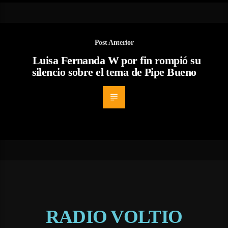
Post Anterior
Luisa Fernanda W por fin rompió su
silencio sobre el tema de Pipe Bueno
RADIO VOLTIO