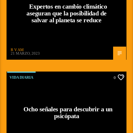
Expertos en cambio climático
aseguran que la posibilidad de
salvar al planeta se reduce
R V AM
21 MARZO, 2023
VIDA DIARIA
0
Ocho señales para descubrir a un
psicópata