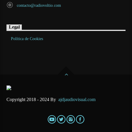
contacto@radiovoltio.com
Legal
Política de Cookies
Copyright 2018 - 2024 By
ajdjaudiovisual.com