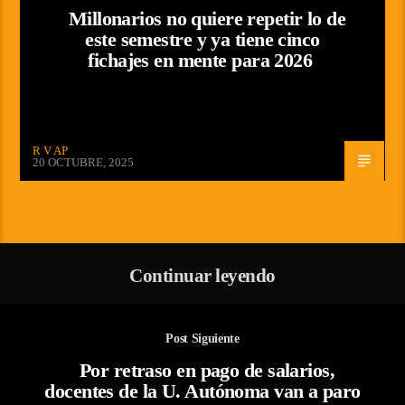
Millonarios no quiere repetir lo de
este semestre y ya tiene cinco
fichajes en mente para 2026
R V AP
20 OCTUBRE, 2025
Continuar leyendo
Post Siguiente
Por retraso en pago de salarios,
docentes de la U. Autónoma van a paro