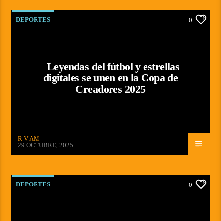
DEPORTES
0
Leyendas del fútbol y estrellas
digitales se unen en la Copa de
Creadores 2025
R V AM
29 OCTUBRE, 2025
DEPORTES
0