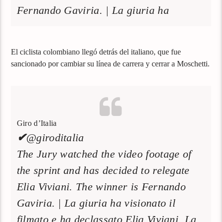
Fernando Gaviria. | La giuria ha
El ciclista colombiano llegó detrás del italiano, que fue
sancionado por cambiar su línea de carrera y cerrar a Moschetti.
Giro d’Italia
✔
@giroditalia
The Jury watched the video footage of
the sprint and has decided to relegate
Elia Viviani. The winner is Fernando
Gaviria. | La giuria ha visionato il
filmato e ha declassato Elia Viviani. La