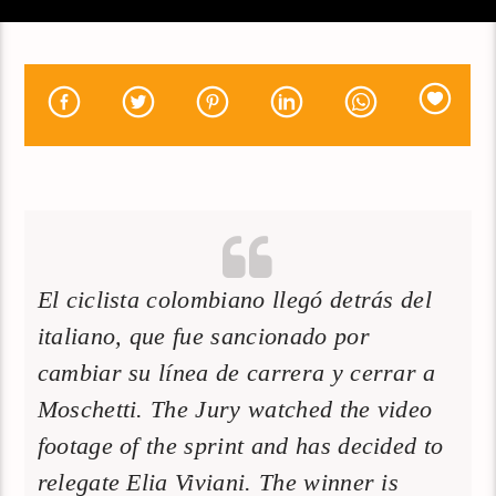
El ciclista colombiano llegó detrás del
italiano, que fue sancionado por
cambiar su línea de carrera y cerrar a
Moschetti. The Jury watched the video
footage of the sprint and has decided to
relegate Elia Viviani. The winner is