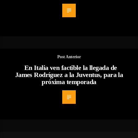
Post Anterior
En Italia ven factible la llegada de
James Rodríguez a la Juventus, para la
próxima temporada