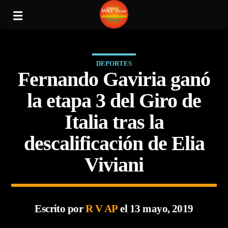
DEPORTES
Fernando Gaviria ganó
la etapa 3 del Giro de
Italia tras la
descalificación de Elia
Viviani
Escrito por
R V AP
el 13 mayo, 2019