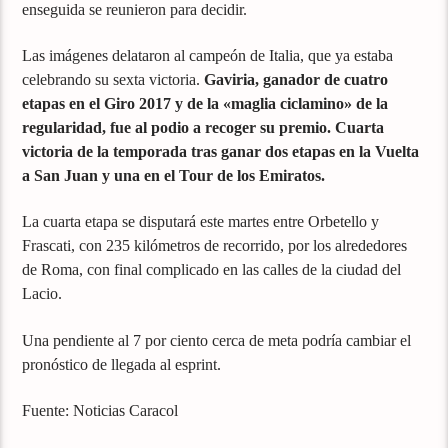
enseguida se reunieron para decidir.
Las imágenes delataron al campeón de Italia, que ya estaba
celebrando su sexta victoria.
Gaviria, ganador de cuatro
etapas en el Giro 2017 y de la «maglia ciclamino» de la
regularidad, fue al podio a recoger su premio. Cuarta
victoria de la temporada tras ganar dos etapas en la Vuelta
a San Juan y una en el Tour de los Emiratos.
La cuarta etapa se disputará este martes entre Orbetello y
Frascati, con 235 kilómetros de recorrido, por los alrededores
de Roma, con final complicado en las calles de la ciudad del
Lacio.
Una pendiente al 7 por ciento cerca de meta podría cambiar el
pronóstico de llegada al esprint.
Fuente: Noticias Caracol