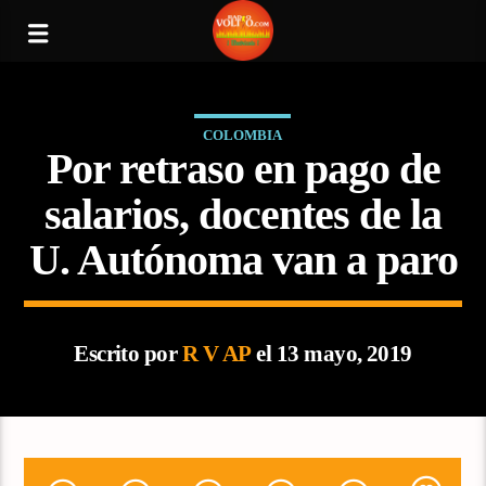
COLOMBIA
Por retraso en pago de
salarios, docentes de la
U. Autónoma van a paro
Escrito por
R V AP
el 13 mayo, 2019