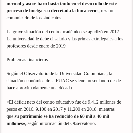
normal y así se hará hasta tanto en el desarrollo de este
proceso de huelga sea decretada la hora cero
«, reza un
comunicado de los sindicatos.
La grave situación del centro académico se agudizó en 2017.
La universidad le debe el salario y las primas extralegales a los
profesores desde enero de 2019
Problemas financieros
Según el Observatorio de la Universidad Colombiana, la
situación económica de la FUAC se viene presentando desde
hace aproximadamente una década.
«El déficit neto del centro educativo fue de 9.412 millones de
pesos en 2016, 9.100 en 2017 y 11.200 en 2018, mientras
que
su patrimonio se ha reducido de 60 mil a 40 mil
millones»,
según información del Observatorio.