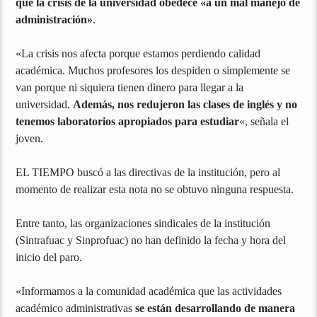
que la crisis de la universidad obedece «a un mal manejo de
administración»
.
«La crisis nos afecta porque estamos perdiendo calidad
académica. Muchos profesores los despiden o simplemente se
van porque ni siquiera tienen dinero para llegar a la
universidad.
Además, nos redujeron las clases de inglés y no
tenemos laboratorios apropiados para estudiar
«, señala el
joven.
EL TIEMPO buscó a las directivas de la institución, pero al
momento de realizar esta nota no se obtuvo ninguna respuesta.
Entre tanto, las organizaciones sindicales de la institución
(Sintrafuac y Sinprofuac) no han definido la fecha y hora del
inicio del paro.
«Informamos a la comunidad académica que las actividades
académico administrativas
se están desarrollando de manera