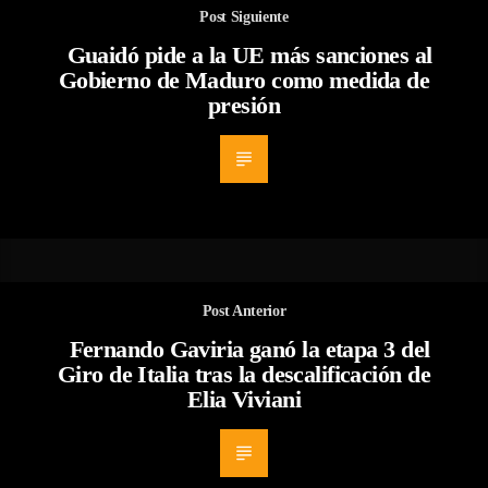
Post Siguiente
Guaidó pide a la UE más sanciones al
Gobierno de Maduro como medida de
presión
Post Anterior
Fernando Gaviria ganó la etapa 3 del
Giro de Italia tras la descalificación de
Elia Viviani