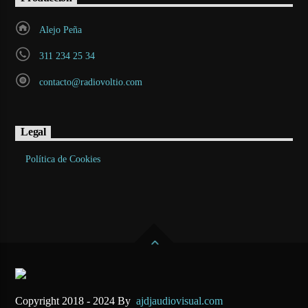
Alejo Peña
311 234 25 34
contacto@radiovoltio.com
Legal
Política de Cookies
Copyright 2018 - 2024 By
ajdjaudiovisual.com