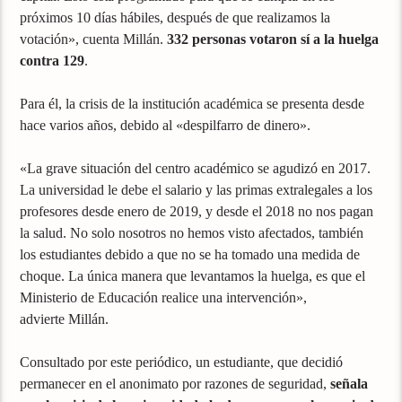
próximos 10 días hábiles, después de que realizamos la
votación», cuenta Millán.
332 personas votaron sí a la huelga
contra 129
.
Para él, la crisis de la institución académica se presenta desde
hace varios años, debido al «despilfarro de dinero».
«La grave situación del centro académico se agudizó en 2017.
La universidad le debe el salario y las primas extralegales a los
profesores desde enero de 2019, y desde el 2018 no nos pagan
la salud. No solo nosotros no hemos visto afectados, también
los estudiantes debido a que no se ha tomado una medida de
choque. La única manera que levantamos la huelga, es que el
Ministerio de Educación realice una intervención»,
advierte Millán.
Consultado por este periódico, un estudiante, que decidió
permanecer en el anonimato por razones de seguridad,
señala