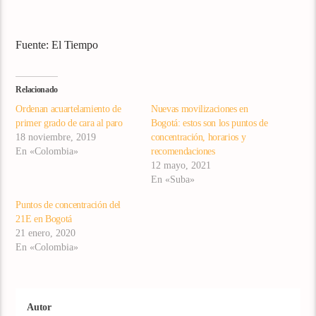
Fuente: El Tiempo
Relacionado
Ordenan acuartelamiento de
Nuevas movilizaciones en
primer grado de cara al paro
Bogotá: estos son los puntos de
18 noviembre, 2019
concentración, horarios y
En «Colombia»
recomendaciones
12 mayo, 2021
En «Suba»
Puntos de concentración del
21E en Bogotá
21 enero, 2020
En «Colombia»
Autor