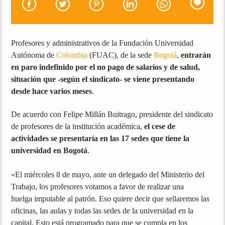
Profesores y administrativos de la Fundación Universidad
Autónoma de
Colombia
(FUAC), de la sede
Bogotá
,
entrarán
en paro indefinido por el no pago de salarios y de salud,
situación que -según el sindicato- se viene presentando
desde hace varios meses
.
De acuerdo con Felipe Millán Buitrago, presidente del sindicato
de profesores de la institución académica,
el cese de
actividades se presentaría en las 17 sedes que tiene la
universidad en Bogotá
.
«El miércoles 8 de mayo, ante un delegado del Ministerio del
Trabajo, los profesores votamos a favor de realizar una
huelga imputable al patrón. Eso quiere decir que sellaremos las
oficinas, las aulas y todas las sedes de la universidad en la
capital. Esto está programado para que se cumpla en los