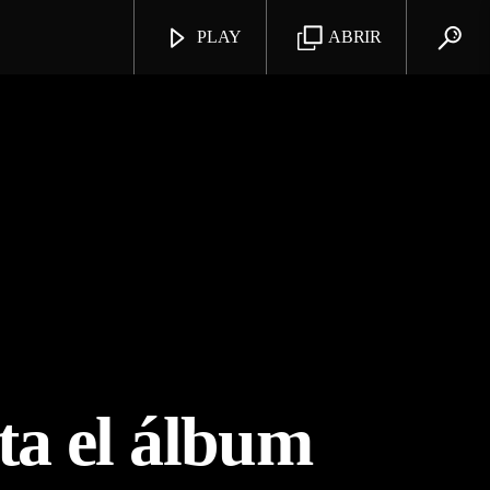
PLAY
ABRIR
ta el álbum