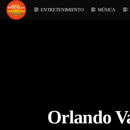
ENTRETENIMIENTO
MÚSICA
Orlando Va