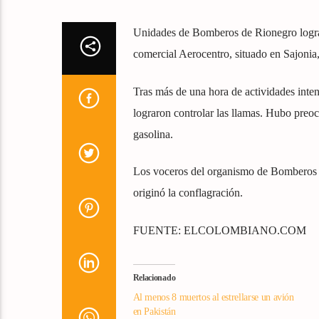
Unidades de Bomberos de Rionegro lograro
comercial Aerocentro, situado en Sajonia
Tras más de una hora de actividades int
lograron controlar las llamas. Hubo preoc
gasolina.
Los voceros del organismo de Bomberos no
originó la conflagración.
FUENTE: ELCOLOMBIANO.COM
Relacionado
Al menos 8 muertos al estrellarse un avión
en Pakistán