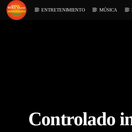
ENTRETENIMIENTO
MÚSICA
Controlado in