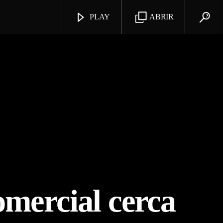
PLAY
ABRIR
omercial cerca