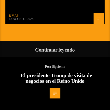
R V AP
13 AGOSTO, 2025
Continuar leyendo
Post Siguiente
El presidente Trump de visita de
negocios en el Reino Unido