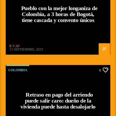
Pueblo con la mejor longaniza de
Colombia, a 3 horas de Bogotá,
tiene cascada y convento únicos
R V AP
15 SEPTIEMBRE, 2025
COLOMBIA
0
Retraso en pago del arriendo
puede salir caro: dueño de la
vivienda puede hasta desalojarlo