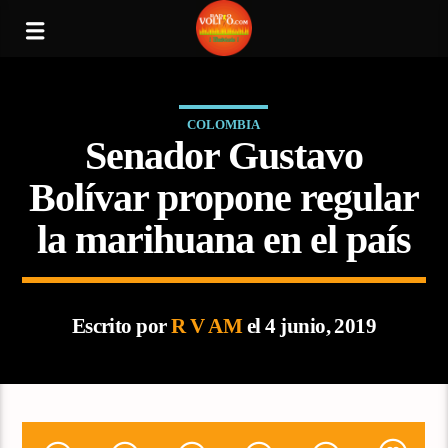
COLOMBIA
Senador Gustavo
Bolívar propone regular
la marihuana en el país
Escrito por
R V AM
el 4 junio, 2019