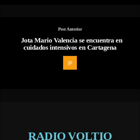
Post Anterior
Jota Mario Valencia se encuentra en
cuidados intensivos en Cartagena
RADIO VOLTIO