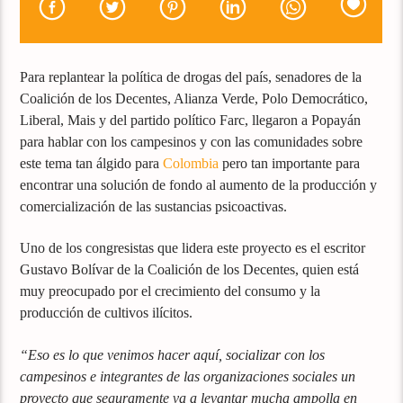
Para replantear la política de drogas del país, senadores de la
Coalición de los Decentes, Alianza Verde, Polo Democrático,
Liberal, Mais y del partido político Farc, llegaron a Popayán
para hablar con los campesinos y con las comunidades sobre
este tema tan álgido para
Colombia
pero tan importante para
encontrar una solución de fondo al aumento de la producción y
comercialización de las sustancias psicoactivas.
Uno de los congresistas que lidera este proyecto es el escritor
Gustavo Bolívar de la Coalición de los Decentes, quien está
muy preocupado por el crecimiento del consumo y la
producción de cultivos ilícitos.
“Eso es lo que venimos hacer aquí, socializar con los
campesinos e integrantes de las organizaciones sociales un
proyecto que seguramente va a levantar mucha ampolla en