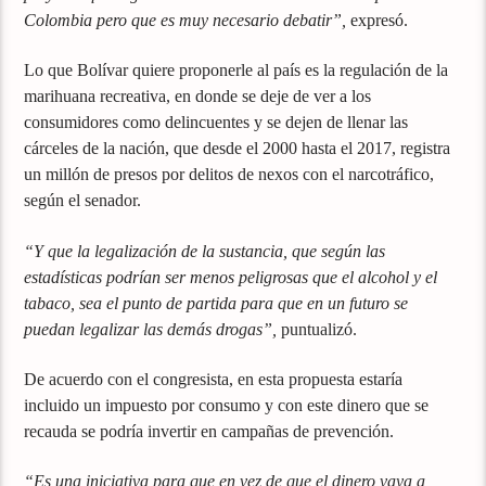
Colombia pero que es muy necesario debatir”,
expresó.
Lo que Bolívar quiere proponerle al país es la regulación de la
marihuana recreativa, en donde se deje de ver a los
consumidores como delincuentes y se dejen de llenar las
cárceles de la nación, que desde el 2000 hasta el 2017, registra
un millón de presos por delitos de nexos con el narcotráfico,
según el senador.
“Y que la legalización de la sustancia, que según las
estadísticas podrían ser menos peligrosas que el alcohol y el
tabaco, sea el punto de partida para que en un futuro se
puedan legalizar las demás drogas”,
puntualizó.
De acuerdo con el congresista, en esta propuesta estaría
incluido un impuesto por consumo y con este dinero que se
recauda se podría invertir en campañas de prevención.
“Es una iniciativa para que en vez de que el dinero vaya a