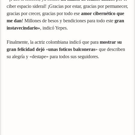
ciber espacio sideral! ¡Gracias por estar, gracias por permanecer,
gracias por crecer, gracias por todo ese
amor cibernético que
me dan
! Millones de besos y bendiciones para todo este
gran
instavecindario»
, indicó Yepes.
Finalmente, la actriz colombiana indicó que para
mostrar su
gran felicidad dejó
«
unas foticos balconeras
» que describen
su alegría y «destape» para todos sus seguidores.