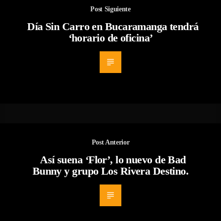
Post Siguiente
Día Sin Carro en Bucaramanga tendrá
‘horario de oficina’
Post Anterior
Así suena ‘Flor’, lo nuevo de Bad
Bunny y grupo Los Rivera Destino.