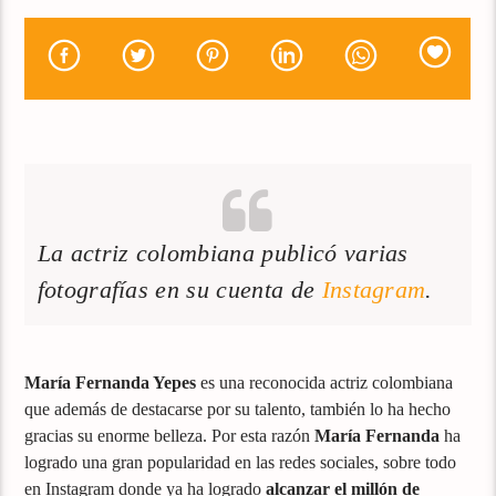
La actriz colombiana publicó varias
fotografías en su cuenta de
Instagram
.
María Fernanda Yepes
es una reconocida actriz colombiana
que además de destacarse por su talento, también lo ha hecho
gracias su enorme belleza. Por esta razón
María Fernanda
ha
logrado una gran popularidad en las redes sociales, sobre todo
en Instagram donde ya ha logrado
alcanzar el millón de