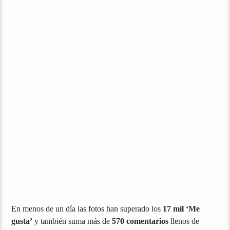
En menos de un día las fotos han superado los
17 mil ‘Me
gusta’
y también suma más de
570 comentarios
llenos de