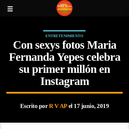
ENTRETENIMIENTO
Con sexys fotos Maria
Fernanda Yepes celebra
su primer millón en
Instagram
Escrito por
R V AP
el 17 junio, 2019