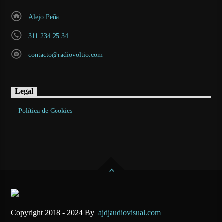
Alejo Peña
311 234 25 34
contacto@radiovoltio.com
Legal
Política de Cookies
Copyright 2018 - 2024 By
ajdjaudiovisual.com