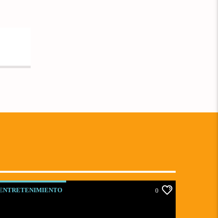
ENTRETENIMIENTO
0