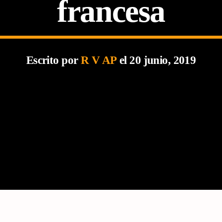
francesa
Escrito por
R V AP
el 20 junio, 2019