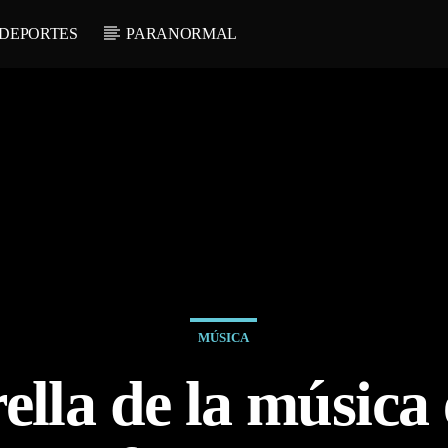
DEPORTES
PARANORMAL
MÚSICA
ella de la música 