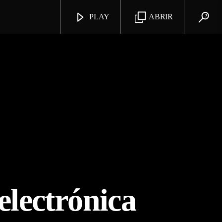
PLAY
ABRIR
electrónica