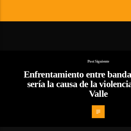
Post Siguiente
Enfrentamiento entre banda
sería la causa de la violenci
Valle