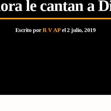
ora le cantan a D
Escrito por
R V AP
el 2 julio, 2019