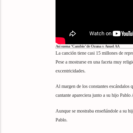
Así suena ‘Cambio’ de Ozuna y Anuel AA
La canción tiene casi 15 millones de rep
Pese a mostrarse en una faceta muy relig
excentricidades.
Al margen de los constantes escándalos q
cantante apareciera junto a su hijo Pablo
Aunque se mostraba enseñándole a su hijo
Pablo.