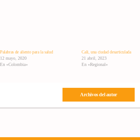
Palabras de aliento para la salud
Cali, una ciudad desarticulada
12 mayo, 2020
21 abril, 2023
En «Colombia»
En «Regional»
Archivos del autor