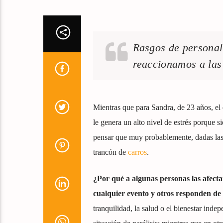
Rasgos de personal
reaccionamos a las 
Mientras que para Sandra, de 23 años, e
le genera un alto nivel de estrés porque s
pensar que muy probablemente, dadas las 
trancón de
carros
.
¿Por qué a algunas personas las afecta
cualquier evento y otros responden de
tranquilidad, la salud o el bienestar ind