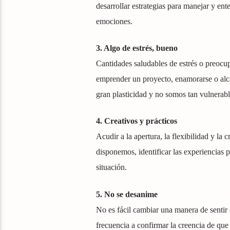
desarrollar estrategias para manejar y ent
emociones.
3. Algo de estrés, bueno
Cantidades saludables de estrés o preocup
emprender un proyecto, enamorarse o alca
gran plasticidad y no somos tan vulnera
4. Creativos y prácticos
Acudir a la apertura, la flexibilidad y la 
disponemos, identificar las experiencias 
situación.
5. No se desanime
No es fácil cambiar una manera de sentir
frecuencia a confirmar la creencia de que