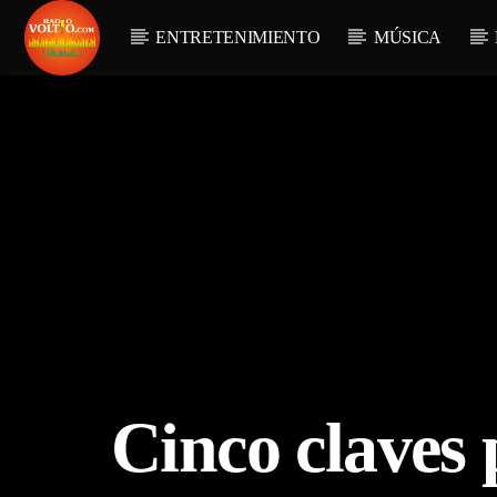
ENTRETENIMIENTO
MÚSICA
Cinco claves 