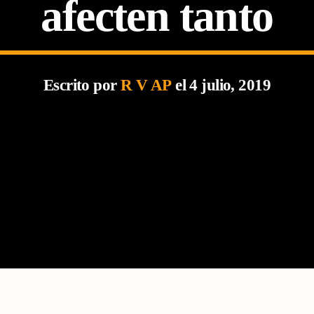
afecten tanto
Escrito por
R V AP
el 4 julio, 2019