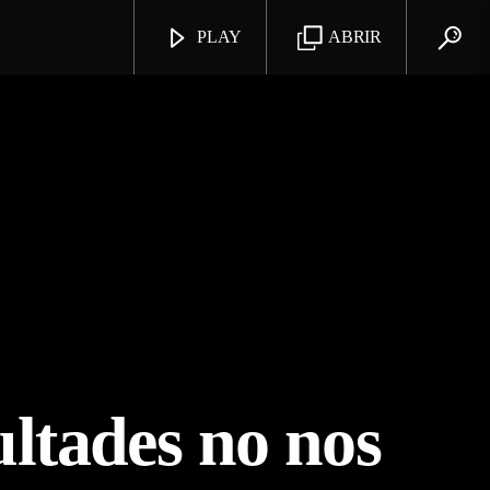
PLAY
ABRIR
ultades no nos