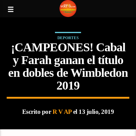
DEPORTES
¡CAMPEONES! Cabal
y Farah ganan el título
en dobles de Wimbledon
2019
Escrito por
R V AP
el 13 julio, 2019