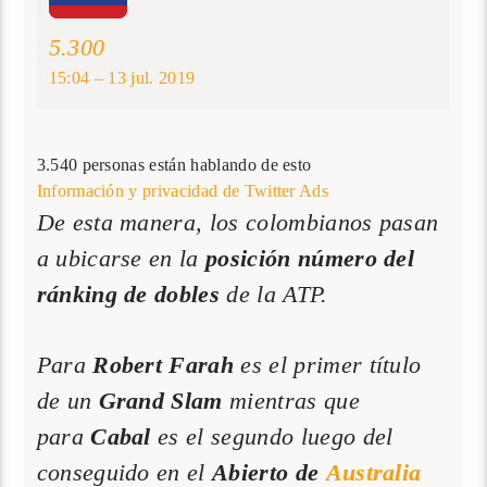
5.300
15:04 – 13 jul. 2019
3.540 personas están hablando de esto
Información y privacidad de Twitter Ads
De esta manera, los colombianos pasan
a ubicarse en la
posición número del
ránking de dobles
de la ATP.
Para
Robert Farah
es el primer título
de un
Grand Slam
mientras que
para
Cabal
es el segundo luego del
conseguido en el
Abierto de
Australia