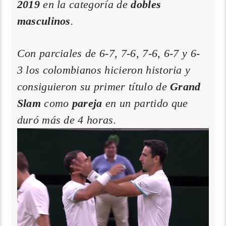
2019
en la categoría de
dobles
masculinos
.
Con parciales de 6-7, 7-6, 7-6, 6-7 y 6-
3 los colombianos hicieron historia y
consiguieron su primer título de
Grand
Slam
como
pareja
en un partido que
duró más de 4 horas.