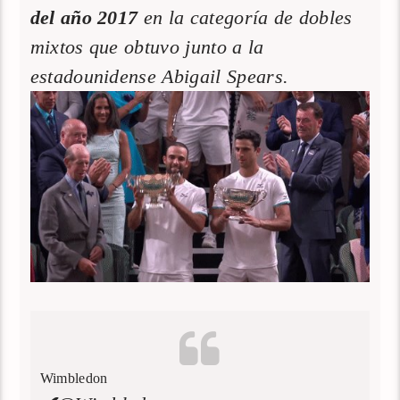
del año 2017
en la categoría de dobles
mixtos que obtuvo junto a la
estadounidense Abigail Spears.
Wimbledon