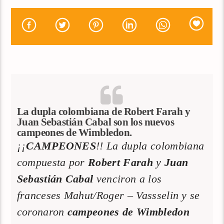
La dupla colombiana de Robert Farah y
Juan Sebastián Cabal son los nuevos
campeones de Wimbledon.
¡¡
CAMPEONES
!! La dupla colombiana
compuesta por
Robert Farah
y
Juan
Sebastián Cabal
venciron a los
franceses Mahut/Roger – Vassselin y se
coronaron
campeones de Wimbledon