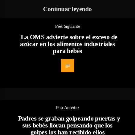
Continuar leyendo
Post Siguiente
La OMS advierte sobre el exceso de
azúcar en los alimentos industriales
para bebés
Post Anterior
Padres se graban golpeando puertas y
sus bebés lloran pensando que los
golpes los han recibido ellos