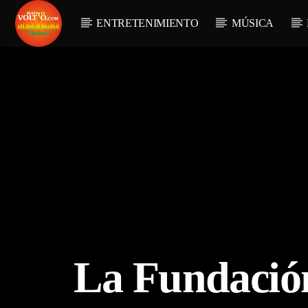
ENTRETENIMIENTO
MÚSICA
La Fundación