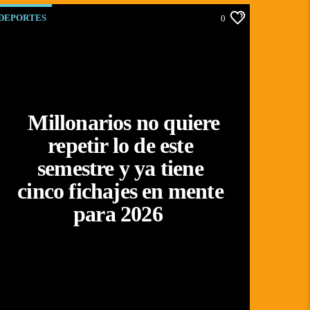
DEPORTES
0
Millonarios no quiere
repetir lo de este
semestre y ya tiene
cinco fichajes en mente
para 2026