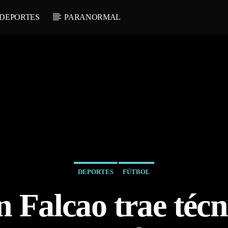
DEPORTES
PARANORMAL
DEPORTES
FÚTBOL
 Falcao trae técn