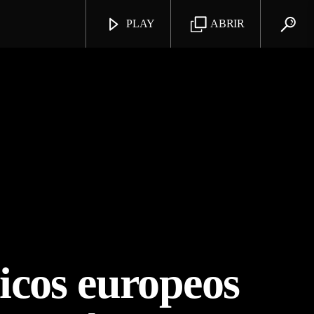
PLAY
ABRIR
icos europeos