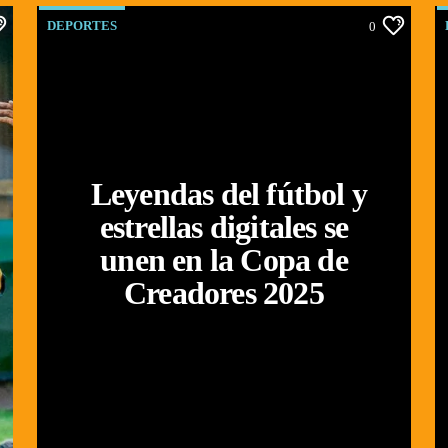
DEPORTES
0
Leyendas del fútbol y
estrellas digitales se
unen en la Copa de
Creadores 2025