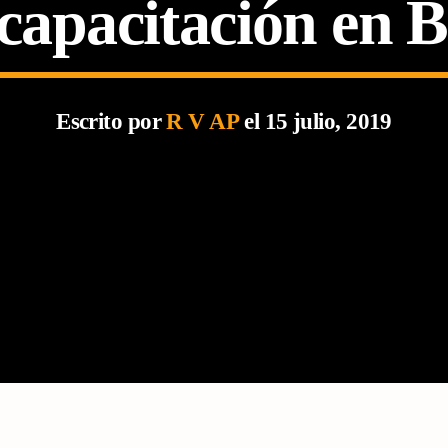
capacitación en 
Escrito por
R V AP
el 15 julio, 2019