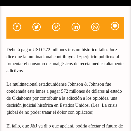
Deberá pagar USD 572 millones tras un histórico fallo. Juez
dice que la multinacional contribuyó al «perjuicio público» al
fomentar el consumo de analgésicos de receta médica altamente
adictivos.
La multinacional estadounidense Johnson & Johnson fue
condenada este lunes a pagar 572 millones de dólares al estado
de Oklahoma por contribuir a la adicción a los opioides, una
decisión judicial histórica en Estados Unidos. (Lea: La crisis
global de no poder tratar el dolor con opiáceos)
El fallo, que J&J ya dijo que apelará, podría afectar el futuro de