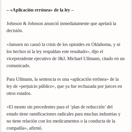
– «Aplicación errónea» de la ley –
Johnson & Johnson anunció inmediatamente que apelará la
decisión.
«Janssen no causó la crisis de los opioides en Oklahoma, y ni
los hechos ni la ley respaldan este resultado», dijo el
vicepresidente ejecutivo de J&J, Michael Ullmann, citado en un
comunicado.
Para Ullmann, la sentencia es una «aplicación errónea» de la
ley de «perjuicio público», que ya fue rechazada por jueces en
otros estados.
«El monto sin precedentes para el ‘plan de reducción’ del
estado tiene ramificaciones radicales para muchas industrias y
no tiene relación con los medicamentos o la conducta de la
compañía», afirmó.