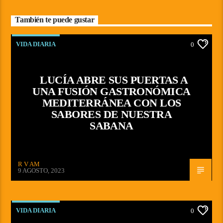
También te puede gustar
VIDA DIARIA
0
LUCÍA ABRE SUS PUERTAS A
UNA FUSIÓN GASTRONÓMICA
MEDITERRÁNEA CON LOS
SABORES DE NUESTRA
SABANA
R V AM
9 AGOSTO, 2023
VIDA DIARIA
0