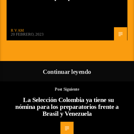
R V AM
20 FEBRERO, 2023
Continuar leyendo
Post Siguiente
La Selección Colombia ya tiene su
nómina para los preparatorios frente a
Brasil y Venezuela