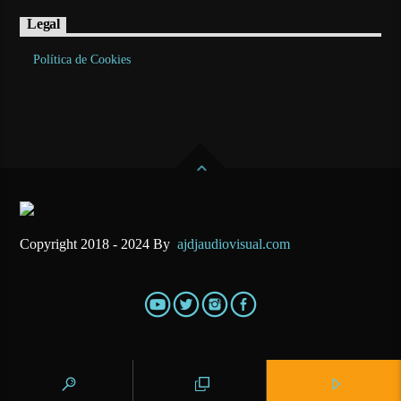
Legal
Política de Cookies
Copyright 2018 - 2024 By
ajdjaudiovisual.com