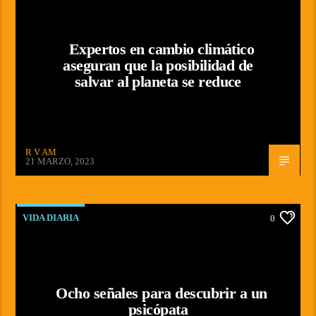
Expertos en cambio climático
aseguran que la posibilidad de
salvar al planeta se reduce
R V AM
21 MARZO, 2023
VIDA DIARIA
0
Ocho señales para descubrir a un
psicópata