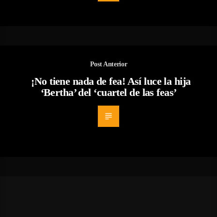
Post Anterior
¡No tiene nada de fea! Así luce la hija
‘Bertha’ del ‘cuartel de las feas’