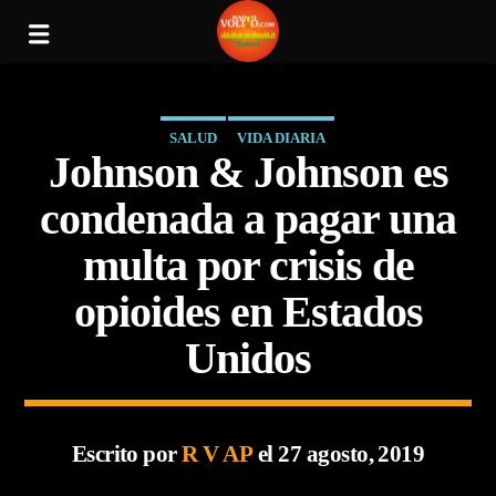
SALUD
VIDA DIARIA
Johnson & Johnson es
condenada a pagar una
multa por crisis de
opioides en Estados
Unidos
Escrito por
R V AP
el 27 agosto, 2019