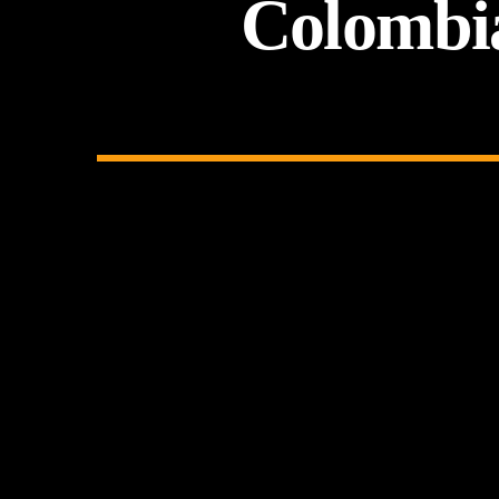
Colombia