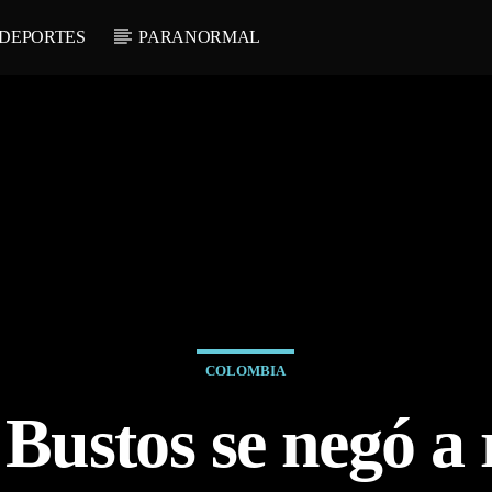
DEPORTES
PARANORMAL
COLOMBIA
Bustos se negó a 