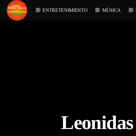
ENTRETENIMIENTO
MÚSICA
Leonidas 