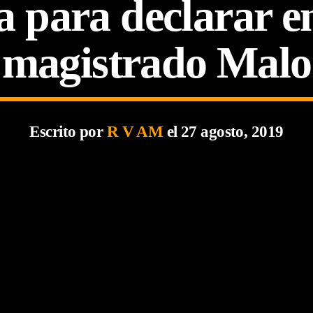
 para declarar en
magistrado Malo
Escrito por
R V AM
el 27 agosto, 2019