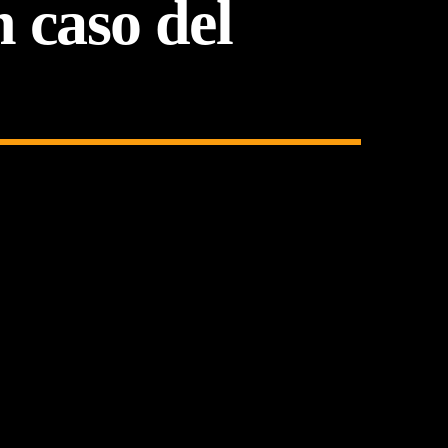
 caso del