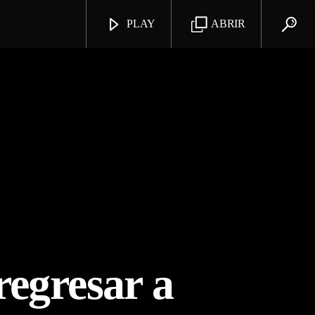
PLAY
ABRIR
regresar a