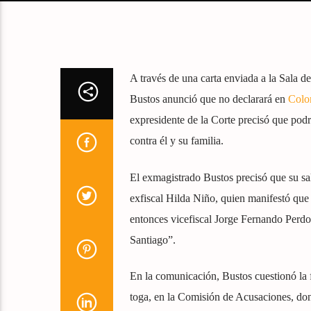
A través de una carta enviada a la Sala 
Bustos anunció que no declarará en
Colo
expresidente de la Corte precisó que podrí
contra él y su familia.
El exmagistrado Bustos precisó que su sal
exfiscal Hilda Niño, quien manifestó que
entonces vicefiscal Jorge Fernando Perd
Santiago”.
En la comunicación, Bustos cuestionó la f
toga, en la Comisión de Acusaciones, don