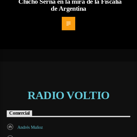
Chicho Serna en la mira de la Fiscalía
de Argentina
RADIO VOLTIO
Comercial
Andrés Muñoz