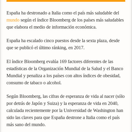
España ha destronado a Italia como el país más saludable del
mundo
según el índice Bloomberg de los países más saludables
que elabora el medio de información económica.
España ha escalado cinco puestos desde la sexta plaza, desde
que se publicó el último ránking, en 2017.
El índice Bloomberg evalúa 169 factores diferentes de las
estadísticas de la Organización Mundial de la Salud y el Banco
Mundial y penaliza a los países con altos índices de obesidad,
consumo de tabaco o alcohol.
Según Bloomberg, las cifras de esperanza de vida al nacer (sólo
por detrás de Japón y Suiza) y la esperanza de vida en 2040,
calculada recientemente por la Universidad de Washington han
sido las claves para que España destrone a Italia como el país
más sano del mundo.