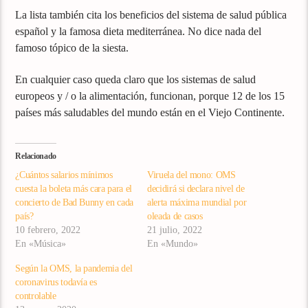
La lista también cita los beneficios del sistema de salud pública
español y la famosa dieta mediterránea. No dice nada del
famoso tópico de la siesta.
En cualquier caso queda claro que los sistemas de salud
europeos y / o la alimentación, funcionan, porque 12 de los 15
países más saludables del mundo están en el Viejo Continente.
Relacionado
¿Cuántos salarios mínimos
Viruela del mono: OMS
cuesta la boleta más cara para el
decidirá si declara nivel de
concierto de Bad Bunny en cada
alerta máxima mundial por
país?
oleada de casos
10 febrero, 2022
21 julio, 2022
En «Música»
En «Mundo»
Según la OMS, la pandemia del
coronavirus todavía es
controlable