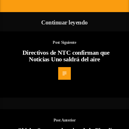
Continuar leyendo
Post Siguiente
Directivos de NTC confirman que
Noticias Uno saldrá del aire
Post Anterior