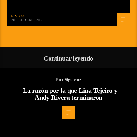
R V AM
20 FEBRERO, 2023
Continuar leyendo
Post Siguiente
La razón por la que Lina Tejeiro y
Andy Rivera terminaron