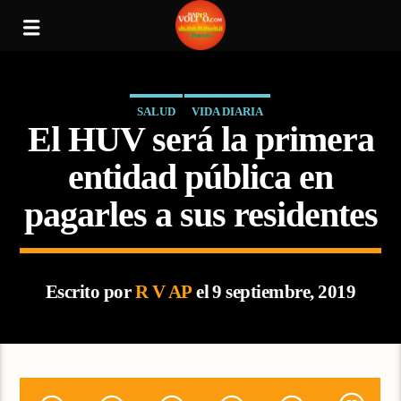
SALUD
VIDA DIARIA
El HUV será la primera
entidad pública en
pagarles a sus residentes
Escrito por
R V AP
el 9 septiembre, 2019