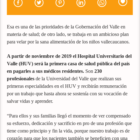
Esa es una de las prioridades de la Gobernación del Valle en
materia de salud; de otro lado, se trabaja en un ambicioso plan
para velar por la sana alimentación de los niños vallecaucanos.
A partir de noviembre de 2019 el Hospital Universitario del
Valle (HUV) será la primera casa de salud pública del país
en pagarles a sus médicos residentes.
Son
230
profesionales
de la Universidad del Valle que realizan sus
primeras especialidades en el HUV y recibirán remuneración
por un trabajo que hasta ahora se sostenía con su vocación de
salvar vidas y aprender.
“Para ellos y sus familias llegó el momento de ver compensado
su esfuerzo, dedicación y sacrificio en pro de una profesión que
tiene como principio y fin la vida, porque nuestro trabajo es de
corazón para que los pacientes también se beneficien con una