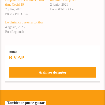
tiene Covid-19
2 junio, 2021
7 julio, 2020
En «GENERAL»
En «COVID-19»
Lo dinámica que es la política
4 agosto, 2023
En «Regional»
Autor
R V AP
Archivos del autor
También te puede gustar