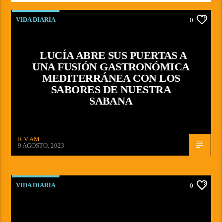
VIDA DIARIA
0
LUCÍA ABRE SUS PUERTAS A
UNA FUSIÓN GASTRONÓMICA
MEDITERRÁNEA CON LOS
SABORES DE NUESTRA
SABANA
R V AM
9 AGOSTO, 2023
VIDA DIARIA
0