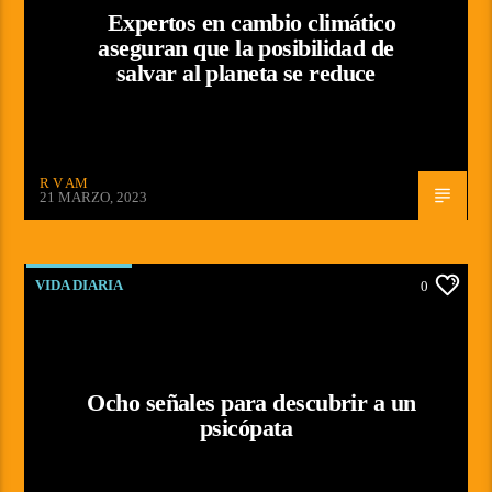
Expertos en cambio climático
aseguran que la posibilidad de
salvar al planeta se reduce
R V AM
21 MARZO, 2023
VIDA DIARIA
0
Ocho señales para descubrir a un
psicópata