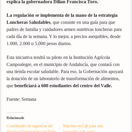
explica la gobernadora Dilian Francisca Toro.
La regulación se implementa de la mano de la estrategia
Loncheras Saludables
, que consiste en una guía para que
padres de familia y cuidadores armen nutritivas loncheras para
cada día de la semana. Y lo mejor, a precios asequibles, desde
1.000, 2.000 o 5.000 pesos diarios.
Esta iniciativa tendrá su piloto en la Institución Agrícola
Campoalegre, en el municipio de Andalucía, que contará con
una tienda escolar saludable. Para eso, la Gobernación apoyará
la dotación de un laboratorio de transformación de alimentos,
que
beneficiará a 600 estudiantes del centro del Valle.
Fuente: Semana
Relacionado
Coordinador de urgencias del
Marchas en Cali para este
Hospital Universitario del Valle
miércoles 2 de junio