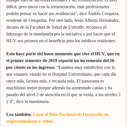
difícil, pero ahora con la remuneración, más profesionales
podrán pensar en hacer sus residencias”, dice Andrés Cerquera,
residente de Ortopedia. Por otro lado, Jesús Alberto Hernández,
decano de la Facultad de Salud de Univalle, reconoce el
liderazgo de la mandataria por la iniciativa y por hacer que el
HUV sea pionero en el beneficio para los médicos residentes.
Esto hace parte del buen momento que vive el HUV, que en
el primer semestre de 2019 reportó un incremento del 26
por ciento en los ingresos.
“Estamos muy satisfechos con lo
que estamos viendo en el Hospital Universitario, que cada día
crece más, factura más, y recauda más. El panorama es
muchísimo mejor porque además ha aumentado camas y ha
pasado del nivel 2 de atención en el que se venía, a los niveles 3
y 4”, dice la mandataria.
Lea también:
Lupa al Plan Nacional de Desarrollo en
emprendimiento y salud