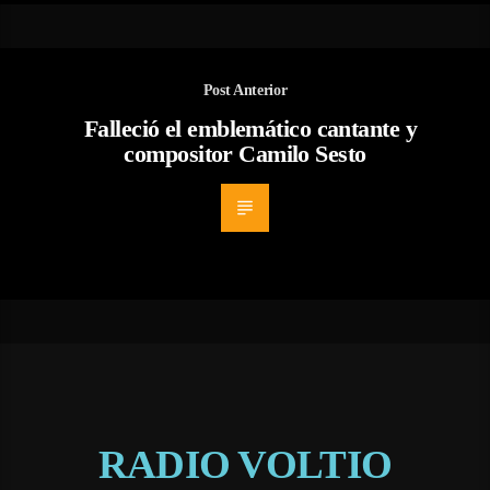
Post Anterior
Falleció el emblemático cantante y
compositor Camilo Sesto
RADIO VOLTIO