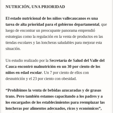
NUTRICIÓN, UNA PRIORIDAD
El estado nutricional de los niños vallecaucanos es una
tarea de alta prioridad para el gobierno departamental
, que
luego de encontrar un preocupante panorama emprendió
estrategias como la regulación en la venta de productos en las
tiendas escolares y las loncheras saludables para mejorar esta
situación.
Un estudio realizado por la
Secretaría de Salud del Valle del
Cauca encontró malnutrición en un 30 por ciento de los
niños en edad escolar
. Un 7 por ciento de ellos con
desnutrición y el 23 por ciento con obesidad.
“Prohibimos la venta de bebidas azucaradas y de grasas
trans. Pero también estamos capacitando a los padres y a
los encargados de los establecimientos para reemplazar las
loncheras por alimentos adecuados, ricos y económicos”,