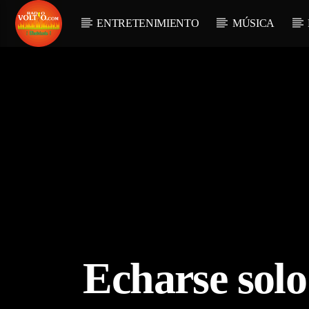
ENTRETENIMIENTO
MÚSICA
Echarse solo