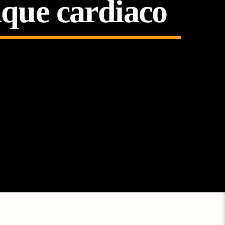
aque cardiaco