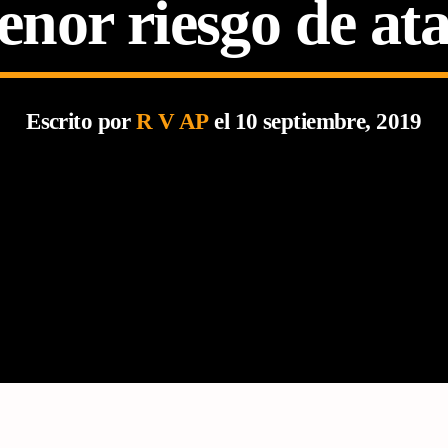
enor riesgo de at
Escrito por
R V AP
el 10 septiembre, 2019