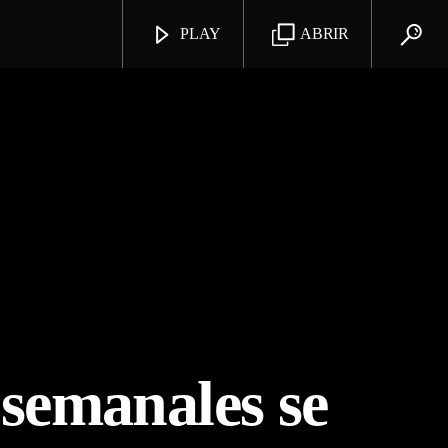
PLAY
ABRIR
 semanales se