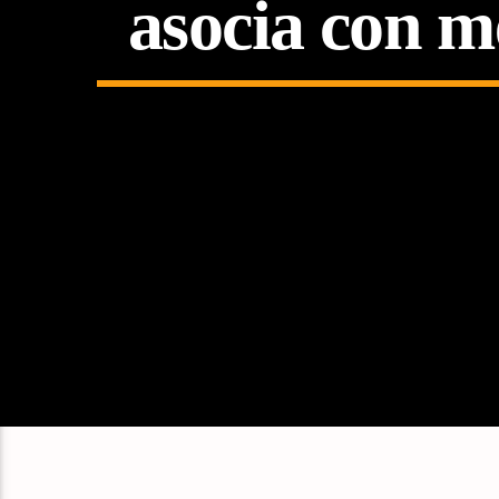
asocia con m