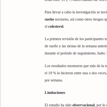
Para llevar a cabo la investigación se tuv
sueño
nocturno, así como otros riesgos 
el
colesterol
.
La primera revisión de los participantes 
de sueño y las siestas de la semana anter
durante el período de seguimiento, hubo 
Los resultados mostraron que más de la mit
el 19 % lo hicieron entre una o dos veces,
por semana.
Limitaciones
El estudio ha sido
observacional
, por lo