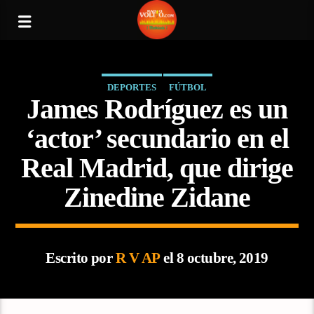
DEPORTES
FÚTBOL
James Rodríguez es un
‘actor’ secundario en el
Real Madrid, que dirige
Zinedine Zidane
Escrito por
R V AP
el 8 octubre, 2019