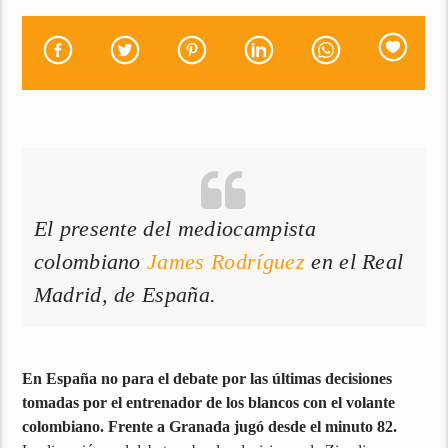
El presente del mediocampista
colombiano
James Rodríguez
en el Real
Madrid, de España.
En España no para el debate por las últimas decisiones
tomadas por el entrenador de los blancos con el volante
colombiano. Frente a Granada jugó desde el minuto 82.