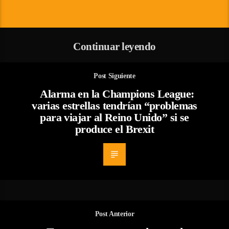
Continuar leyendo
Post Siguiente
Alarma en la Champions League:
varias estrellas tendrían “problemas
para viajar al Reino Unido” si se
produce el Brexit
Post Anterior