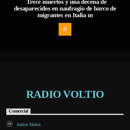
Trece muertos y una decena de
desaparecidos en naufragio de barco de
migrantes en Italia m
RADIO VOLTIO
Comercial
Andrés Muñoz