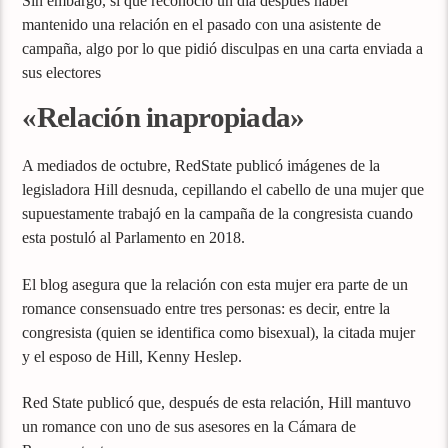
Sin embargo, sí que reconoció un día después haber
mantenido una relación en el pasado con una asistente de
campaña, algo por lo que pidió disculpas en una carta enviada a
sus electores
«Relación inapropiada»
A mediados de octubre, RedState publicó imágenes de la
legisladora Hill desnuda, cepillando el cabello de una mujer que
supuestamente trabajó en la campaña de la congresista cuando
esta postuló al Parlamento en 2018.
El blog asegura que la relación con esta mujer era parte de un
romance consensuado entre tres personas: es decir, entre la
congresista (quien se identifica como bisexual), la citada mujer
y el esposo de Hill, Kenny Heslep.
Red State publicó que, después de esta relación, Hill mantuvo
un romance con uno de sus asesores en la Cámara de