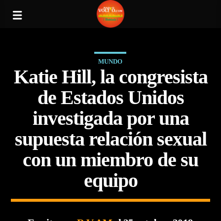
MUNDO
Katie Hill, la congresista
de Estados Unidos
investigada por una
supuesta relación sexual
con un miembro de su
equipo