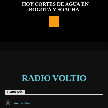
HOY CORTES DE AGUA EN
BOGOTÁ Y SOACHA
RADIO VOLTIO
Comercial
Andrés Muñoz