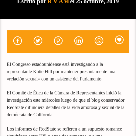
Escrito por
R V AM
el 25 octubre, 2019
El Congreso estadounidense está investigando a la
representante Katie Hill por mantener presuntamente una
«relación sexual» con un asistente del Parlamento.
El Comité de Ética de la Cámara de Representantes inició la
investigación este miércoles luego de que el blog conservador
RedState difundiera detalles de la vida amorosa y sexual de la
demócrata de California.
Los informes de RedState se refieren a un supuesto romance