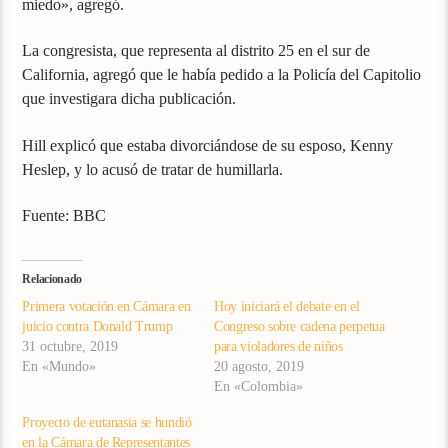
miedo», agregó.
La congresista, que representa al distrito 25 en el sur de
California, agregó que le había pedido a la Policía del Capitolio
que investigara dicha publicación.
Hill explicó que estaba divorciándose de su esposo, Kenny
Heslep, y lo acusó de tratar de humillarla.
Fuente: BBC
Relacionado
Primera votación en Cámara en
Hoy iniciará el debate en el
juicio contra Donald Trump
Congreso sobre cadena perpetua
31 octubre, 2019
para violadores de niños
En «Mundo»
20 agosto, 2019
En «Colombia»
Proyecto de eutanasia se hundió
en la Cámara de Representantes