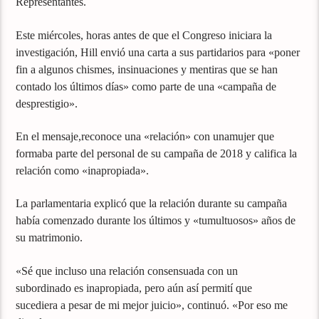
Representantes.
Este miércoles, horas antes de que el Congreso iniciara la
investigación, Hill envió una carta a sus partidarios para «poner
fin a algunos chismes, insinuaciones y mentiras que se han
contado los últimos días» como parte de una «campaña de
desprestigio».
En el mensaje,reconoce una «relación» con unamujer que
formaba parte del personal de su campaña de 2018 y califica la
relación como «inapropiada».
La parlamentaria explicó que la relación durante su campaña
había comenzado durante los últimos y «tumultuosos» años de
su matrimonio.
«Sé que incluso una relación consensuada con un
subordinado es inapropiada, pero aún así permití que
sucediera a pesar de mi mejor juicio», continuó. «Por eso me