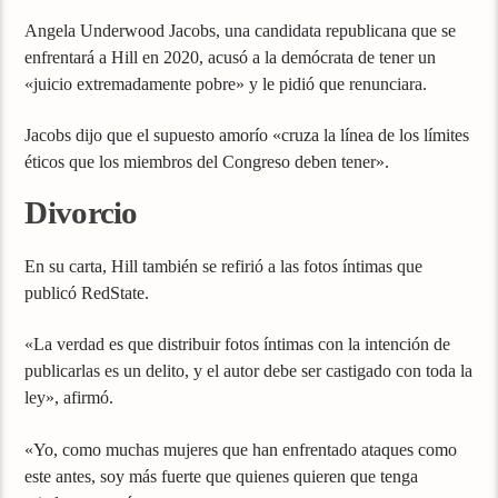
Angela Underwood Jacobs, una candidata republicana que se
enfrentará a Hill en 2020, acusó a la demócrata de tener un
«juicio extremadamente pobre» y le pidió que renunciara.
Jacobs dijo que el supuesto amorío «cruza la línea de los límites
éticos que los miembros del Congreso deben tener».
Divorcio
En su carta, Hill también se refirió a las fotos íntimas que
publicó RedState.
«La verdad es que distribuir fotos íntimas con la intención de
publicarlas es un delito, y el autor debe ser castigado con toda la
ley», afirmó.
«Yo, como muchas mujeres que han enfrentado ataques como
este antes, soy más fuerte que quienes quieren que tenga