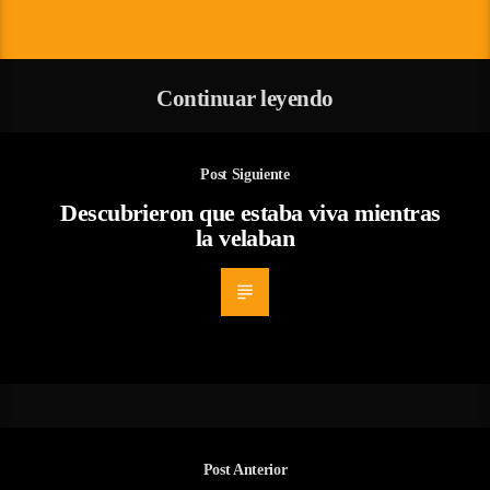
Continuar leyendo
Post Siguiente
Descubrieron que estaba viva mientras
la velaban
Post Anterior