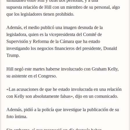
simultáneo entre Hill y otras dos personas, y a una
supuesta relación de Hill con un miembro de su personal, algo
que los legisladores tienen prohibido.
Además, el medio publicó una imagen desnuda de la
legisladora, quien es la vicepresidenta del Comité de
Supervisión y Reforma de la Cámara que ha estado
investigando los negocios financieros del presidente, Donald
Trump.
Hill negó este martes haberse involucrado con Graham Kelly,
su asistente en el Congreso.
«Las acusaciones de que he estado involucrada en una relación
con Kelly son absolutamente falsas», dijo en un comunicado.
Además, pidió a la policía que investigue la publicación de su
foto íntima.