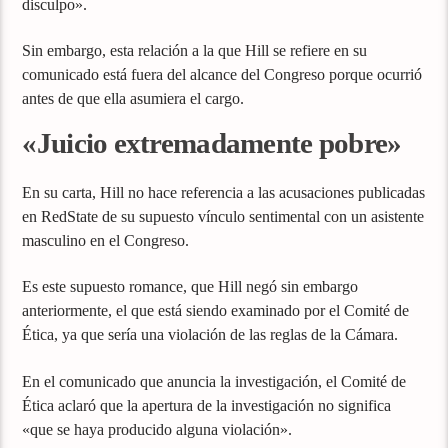
disculpo».
Sin embargo, esta relación a la que Hill se refiere en su
comunicado está fuera del alcance del Congreso porque ocurrió
antes de que ella asumiera el cargo.
«Juicio extremadamente pobre»
En su carta, Hill no hace referencia a las acusaciones publicadas
en RedState de su supuesto vínculo sentimental con un asistente
masculino en el Congreso.
Es este supuesto romance, que Hill negó sin embargo
anteriormente, el que está siendo examinado por el Comité de
Ética, ya que sería una violación de las reglas de la Cámara.
En el comunicado que anuncia la investigación, el Comité de
Ética aclaró que la apertura de la investigación no significa
«que se haya producido alguna violación».