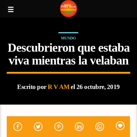
MUNDO
Descubrieron que estaba
viva mientras la velaban
Escrito por
R V AM
el 26 octubre, 2019