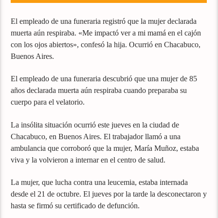
El empleado de una funeraria registró que la mujer declarada
muerta aún respiraba. «Me impactó ver a mi mamá en el cajón
con los ojos abiertos», confesó la hija. Ocurrió en Chacabuco,
Buenos Aires.
El empleado de una funeraria descubrió que una mujer de 85
años declarada muerta aún respiraba cuando preparaba su
cuerpo para el velatorio.
La insólita situación ocurrió este jueves en la ciudad de
Chacabuco, en Buenos Aires. El trabajador llamó a una
ambulancia que corroboró que la mujer, María Muñoz, estaba
viva y la volvieron a internar en el centro de salud.
La mujer, que lucha contra una leucemia, estaba internada
desde el 21 de octubre. El jueves por la tarde la desconectaron y
hasta se firmó su certificado de defunción.