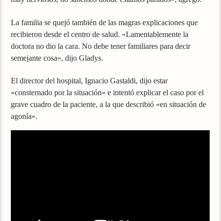
La familia se quejó también de las magras explicaciones que
recibieron desde el centro de salud. «Lamentablemente la
doctora no dio la cara. No debe tener familiares para decir
semejante cosa», dijo Gladys.
El director del hospital, Ignacio Gastaldi, dijo estar
«consternado por la situación» e intentó explicar el caso por el
grave cuadro de la paciente, a la que describió «en situación de
agonía».