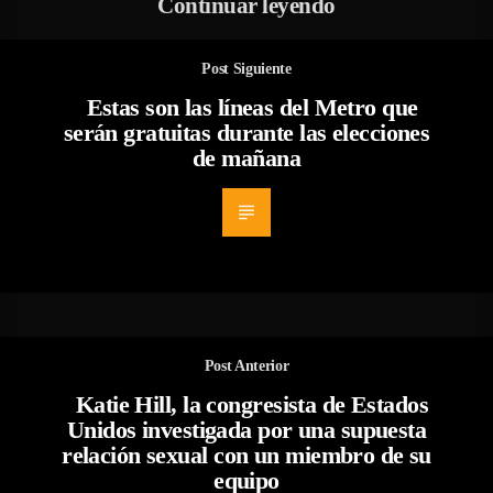
Continuar leyendo
Post Siguiente
Estas son las líneas del Metro que
serán gratuitas durante las elecciones
de mañana
Post Anterior
Katie Hill, la congresista de Estados
Unidos investigada por una supuesta
relación sexual con un miembro de su
equipo