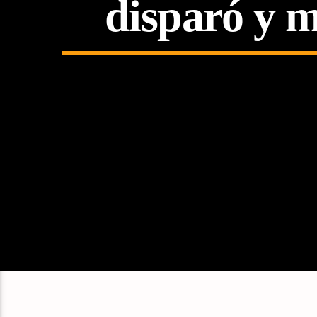
disparó y m