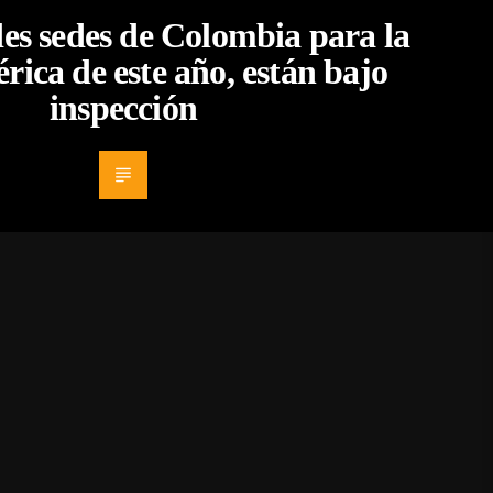
es sedes de Colombia para la
ica de este año, están bajo
inspección