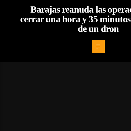
Barajas reanuda las operac
cerrar una hora y 35 minutos 
de un dron