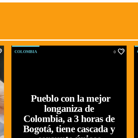
COLOMBIA
0
Pueblo con la mejor
longaniza de
Colombia, a 3 horas de
Bogotá, tiene cascada y