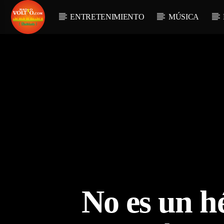
ENTRETENIMIENTO
MÚSICA
No es un h