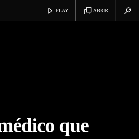
PLAY
ABRIR
 médico que