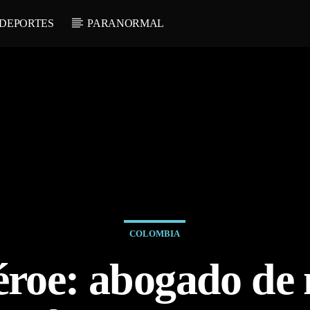
DEPORTES
PARANORMAL
COLOMBIA
éroe: abogado de