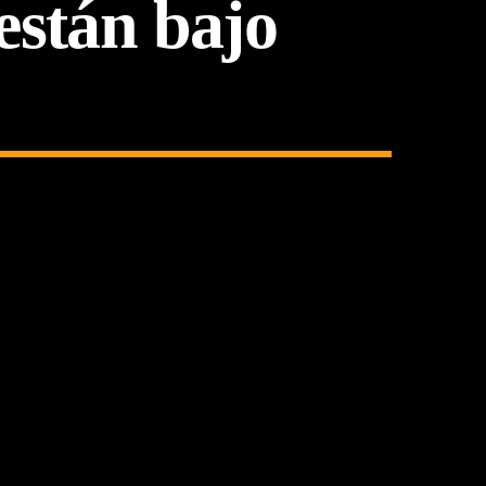
están bajo