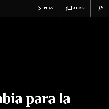
PLAY
ABRIR
bia para la