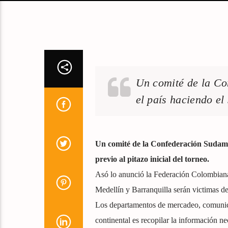
Un comité de la C
el país haciendo el
Un comité de la Confederación Sudamer
previo al pitazo inicial del torneo.
Asó lo anunció la Federación Colombiana
Medellín y Barranquilla serán victimas d
Los departamentos de mercadeo, comunicac
continental es recopilar la información ne