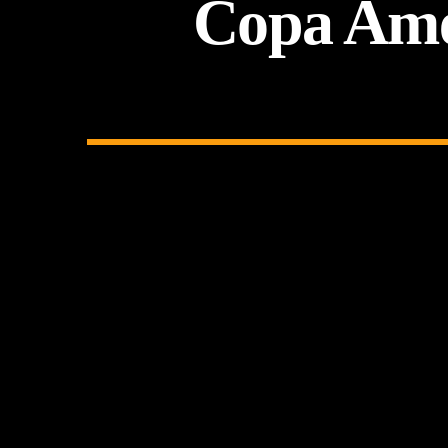
Copa Amér