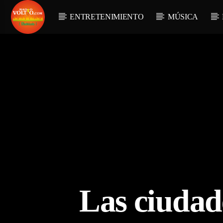
ENTRETENIMIENTO
MÚSICA
Las ciudad