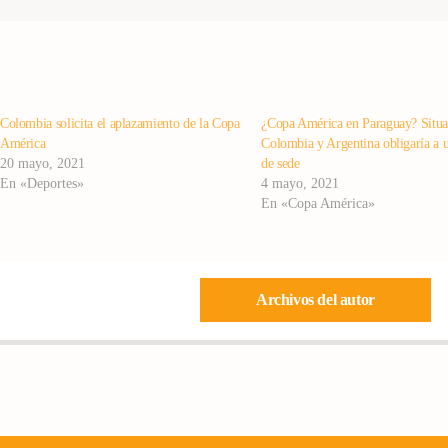
Colombia solicita el aplazamiento de la Copa
¿Copa América en Paraguay? Situa
América
Colombia y Argentina obligaría a 
20 mayo, 2021
de sede
En «Deportes»
4 mayo, 2021
En «Copa América»
Archivos del autor