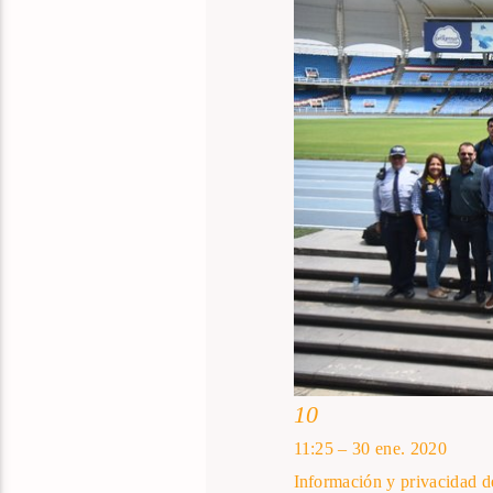
10
11:25 – 30 ene. 2020
Información y privacidad d