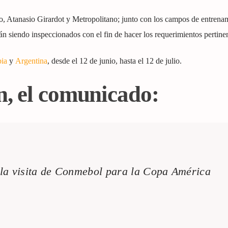
, Atanasio Girardot y Metropolitano; junto con los campos de entrena
án siendo inspeccionados con el fin de hacer los requerimientos pertinen
ia
y
Argentina
, desde el 12 de junio, hasta el 12 de julio.
n, el comunicado:
la visita de Conmebol para la Copa América