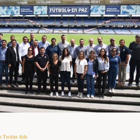
e Twitter Ads