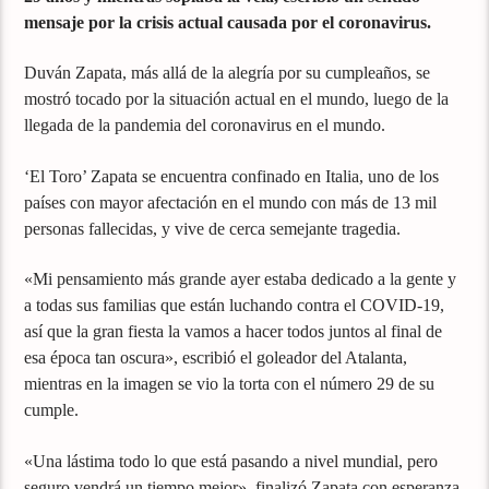
mensaje por la crisis actual causada por el coronavirus.
Duván Zapata, más allá de la alegría por su cumpleaños, se
mostró tocado por la situación actual en el mundo, luego de la
llegada de la pandemia del coronavirus en el mundo.
‘El Toro’ Zapata se encuentra confinado en Italia, uno de los
países con mayor afectación en el mundo con más de 13 mil
personas fallecidas, y vive de cerca semejante tragedia.
«Mi pensamiento más grande ayer estaba dedicado a la gente y
a todas sus familias que están luchando contra el COVID-19,
así que la gran fiesta la vamos a hacer todos juntos al final de
esa época tan oscura», escribió el goleador del Atalanta,
mientras en la imagen se vio la torta con el número 29 de su
cumple.
«Una lástima todo lo que está pasando a nivel mundial, pero
seguro vendrá un tiempo mejor», finalizó Zapata con esperanza.