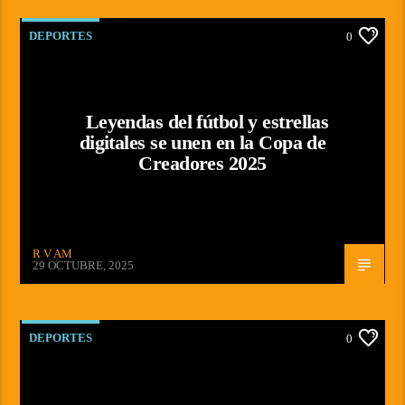
DEPORTES
0
Leyendas del fútbol y estrellas
digitales se unen en la Copa de
Creadores 2025
R V AM
29 OCTUBRE, 2025
DEPORTES
0