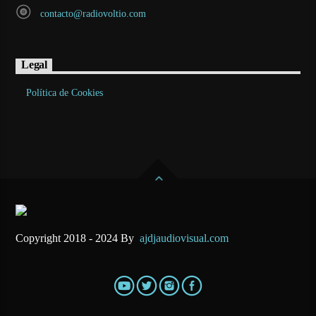
contacto@radiovoltio.com
Legal
Política de Cookies
Copyright 2018 - 2024 By
ajdjaudiovisual.com