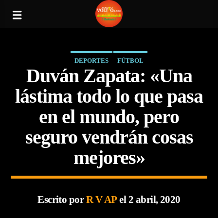
DEPORTES
FÚTBOL
Duván Zapata: «Una
lástima todo lo que pasa
en el mundo, pero
seguro vendrán cosas
mejores»
Escrito por
R V AP
el 2 abril, 2020