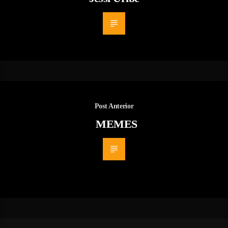
Post Anterior
MEMES