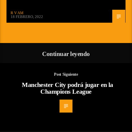
R V AM
18 FEBRERO, 2022
Continuar leyendo
Post Siguiente
Manchester City podrá jugar en la
Champions League