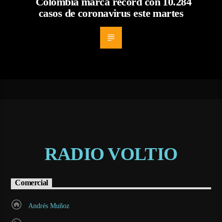
Colombia marca récord con 10.284
casos de coronavirus este martes
RADIO VOLTIO
Comercial
Andrés Muñoz