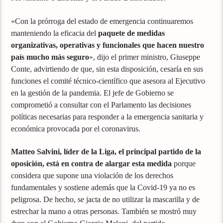
«Con la prórroga del estado de emergencia continuaremos
manteniendo la eficacia del
paquete de medidas
organizativas, operativas y funcionales que hacen nuestro
país mucho más seguro
», dijo el primer ministro, Giuseppe
Conte, advirtiendo de que, sin esta disposición, cesaría en sus
funciones el comité técnico-científico que asesora al Ejecutivo
en la gestión de la pandemia. El jefe de Gobierno se
comprometió a consultar con el Parlamento las decisiones
políticas necesarias para responder a la emergencia sanitaria y
económica provocada por el coronavirus.
Matteo Salvini, líder de la Liga, el principal partido de la
oposición, está en contra de alargar esta medida
porque
considera que supone una violación de los derechos
fundamentales y sostiene además que la Covid-19 ya no es
peligrosa. De hecho, se jacta de no utilizar la mascarilla y de
estrechar la mano a otras personas. También se mostró muy