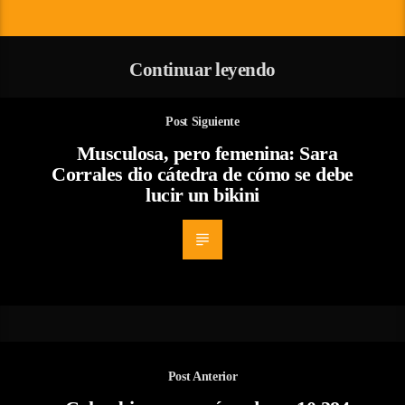
Continuar leyendo
Post Siguiente
Musculosa, pero femenina: Sara
Corrales dio cátedra de cómo se debe
lucir un bikini
Post Anterior