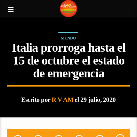
MUNDO
Italia prorroga hasta el
15 de octubre el estado
de emergencia
Escrito por
R V AM
el 29 julio, 2020