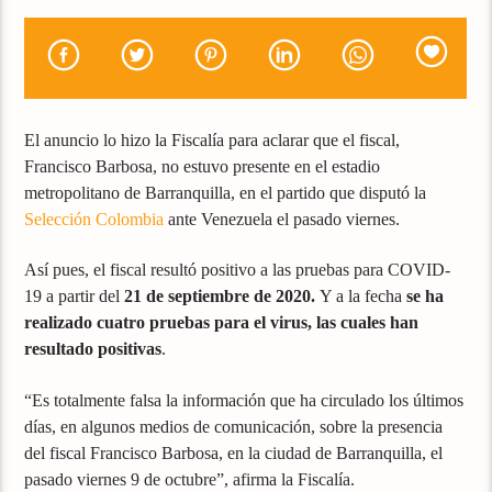
El anuncio lo hizo la Fiscalía para aclarar que el fiscal,
Francisco Barbosa, no estuvo presente en el estadio
metropolitano de Barranquilla, en el partido que disputó la
Selección Colombia
ante Venezuela el pasado viernes.
Así pues, el fiscal resultó positivo a las pruebas para COVID-
19 a partir del
21 de septiembre de 2020.
Y a la fecha
se ha
realizado cuatro pruebas para el virus, las cuales han
resultado positivas
.
“Es totalmente falsa la información que ha circulado los últimos
días, en algunos medios de comunicación, sobre la presencia
del fiscal Francisco Barbosa, en la ciudad de Barranquilla, el
pasado viernes 9 de octubre”, afirma la Fiscalía.