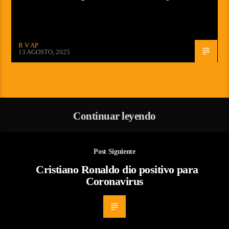
R V AP
13 AGOSTO, 2025
Continuar leyendo
Post Siguiente
Cristiano Ronaldo dio positivo para
Coronavirus