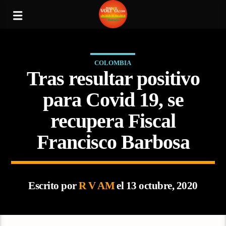
COLOMBIA
Tras resultar positivo
para Covid 19, se
recupera Fiscal
Francisco Barbosa
Escrito por
R V AM
el 13 octubre, 2020