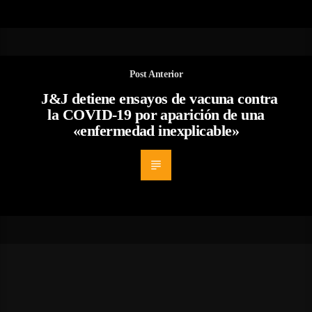
Post Anterior
J&J detiene ensayos de vacuna contra
la COVID-19 por aparición de una
«enfermedad inexplicable»