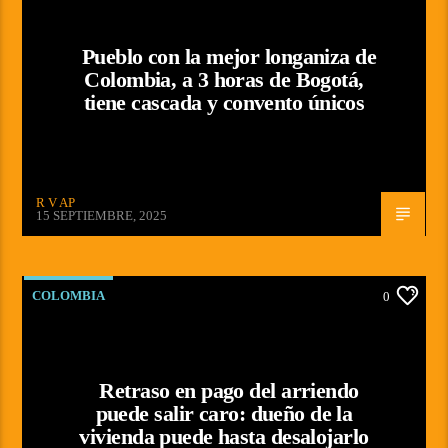
Pueblo con la mejor longaniza de
Colombia, a 3 horas de Bogotá,
tiene cascada y convento únicos
R V AP
15 SEPTIEMBRE, 2025
COLOMBIA
0
Retraso en pago del arriendo
puede salir caro: dueño de la
vivienda puede hasta desalojarlo