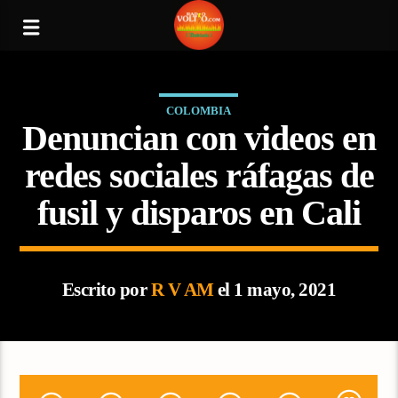
COLOMBIA
Denuncian con videos en
redes sociales ráfagas de
fusil y disparos en Cali
Escrito por
R V AM
el 1 mayo, 2021