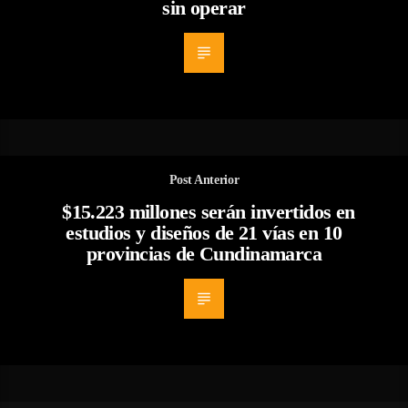
sin operar
Post Anterior
$15.223 millones serán invertidos en
estudios y diseños de 21 vías en 10
provincias de Cundinamarca