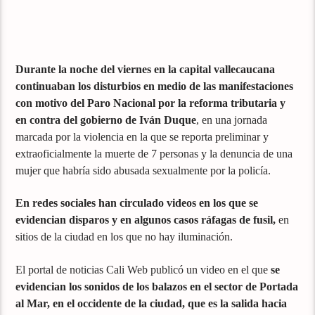
Durante la noche del viernes en la capital vallecaucana
continuaban los disturbios en medio de las manifestaciones
con motivo del Paro Nacional por la reforma tributaria y
en contra del gobierno de Iván Duque
, en una jornada
marcada por la violencia en la que se reporta preliminar y
extraoficialmente la muerte de 7 personas y la denuncia de una
mujer que habría sido abusada sexualmente por la policía.
En redes sociales han circulado videos en los que se
evidencian disparos y en algunos casos ráfagas de fusil,
en
sitios de la ciudad en los que no hay iluminación.
El portal de noticias Cali Web publicó un video en el que
se
evidencian los sonidos de los balazos en el sector de Portada
al Mar, en el occidente de la ciudad, que es la salida hacia