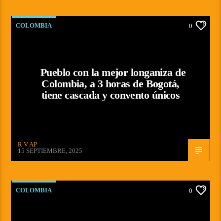
COLOMBIA
0
Pueblo con la mejor longaniza de
Colombia, a 3 horas de Bogotá,
tiene cascada y convento únicos
R V AP
15 SEPTIEMBRE, 2025
COLOMBIA
0