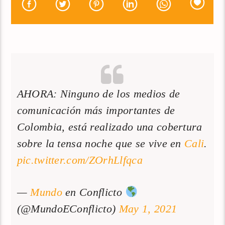
AHORA: Ninguno de los medios de
comunicación más importantes de
Colombia, está realizado una cobertura
sobre la tensa noche que se vive en
Cali
.
pic.twitter.com/ZOrhLlfqca
—
Mundo
en Conflicto
(@MundoEConflicto)
May 1, 2021