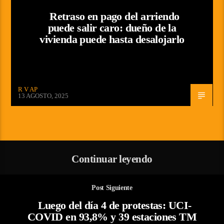
Retraso en pago del arriendo
puede salir caro: dueño de la
vivienda puede hasta desalojarlo
R V AP
13 AGOSTO, 2025
Continuar leyendo
Post Siguiente
Luego del día 4 de protestas: UCI-
COVID en 93,8% y 39 estaciones TM