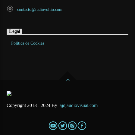
contacto@radiovoltio.com
Legal
Política de Cookies
Copyright 2018 - 2024 By
ajdjaudiovisual.com