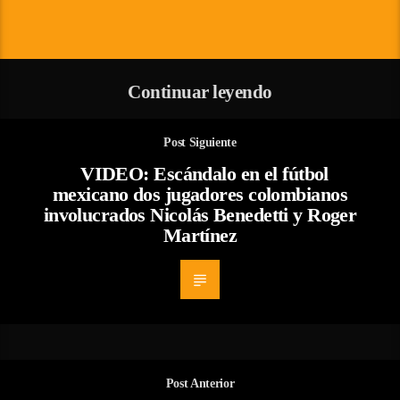
Continuar leyendo
Post Siguiente
VIDEO: Escándalo en el fútbol
mexicano dos jugadores colombianos
involucrados Nicolás Benedetti y Roger
Martínez
Post Anterior