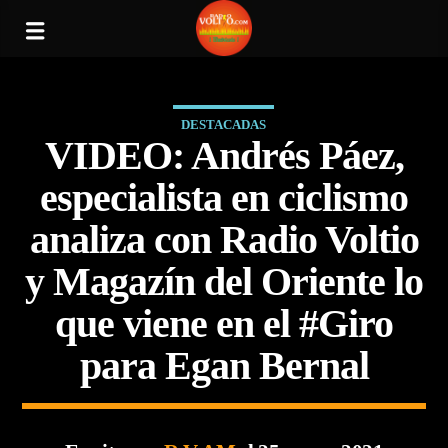
DESTACADAS
VIDEO: Andrés Páez,
especialista en ciclismo
analiza con Radio Voltio
y Magazín del Oriente lo
que viene en el #Giro
para Egan Bernal