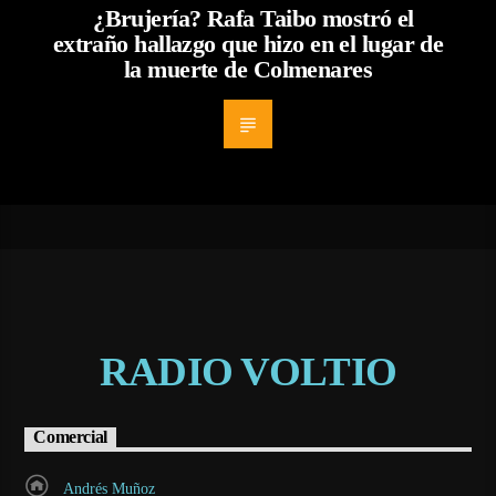
¿Brujería? Rafa Taibo mostró el
extraño hallazgo que hizo en el lugar de
la muerte de Colmenares
RADIO VOLTIO
Comercial
Andrés Muñoz