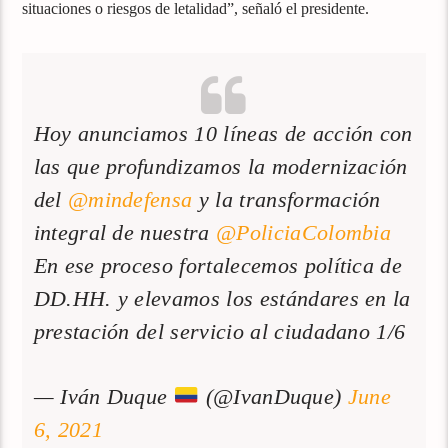
situaciones o riesgos de letalidad”, señaló el presidente.
Hoy anunciamos 10 líneas de acción con
las que profundizamos la modernización
del
@mindefensa
y la transformación
integral de nuestra
@PoliciaColombia
En ese proceso fortalecemos política de
DD.HH. y elevamos los estándares en la
prestación del servicio al ciudadano 1/6
— Iván Duque
(@IvanDuque)
June
6, 2021