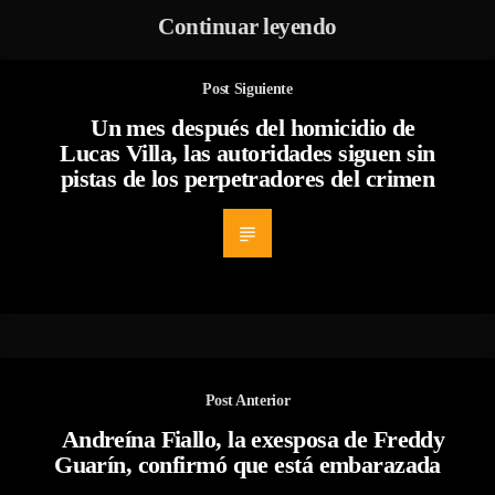
Continuar leyendo
Post Siguiente
Un mes después del homicidio de
Lucas Villa, las autoridades siguen sin
pistas de los perpetradores del crimen
Post Anterior
Andreína Fiallo, la exesposa de Freddy
Guarín, confirmó que está embarazada