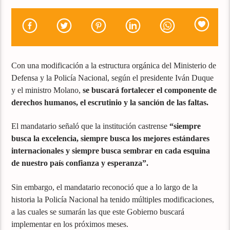
Con una modificación a la estructura orgánica del Ministerio de
Defensa y la Policía Nacional, según el presidente Iván Duque
y el ministro Molano,
se buscará fortalecer el componente de
derechos humanos, el escrutinio y la sanción de las faltas.
El mandatario señaló que la institución castrense
“siempre
busca la excelencia, siempre busca los mejores estándares
internacionales y siempre busca sembrar en cada esquina
de nuestro país confianza y esperanza”.
Sin embargo, el mandatario reconoció que a lo largo de la
historia la Policía Nacional ha tenido múltiples modificaciones,
a las cuales se sumarán las que este Gobierno buscará
implementar en los próximos meses.