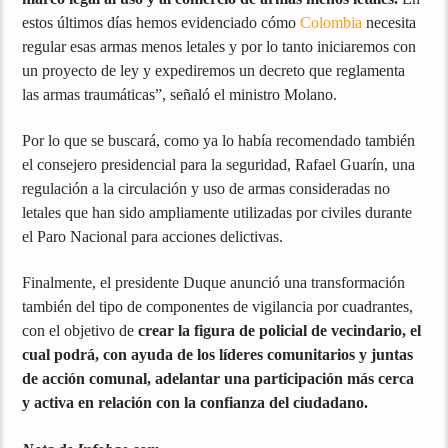
estos últimos días hemos evidenciado cómo
Colombia
necesita
regular esas armas menos letales y por lo tanto iniciaremos con
un proyecto de ley y expediremos un decreto que reglamenta
las armas traumáticas”, señaló el ministro Molano.
Por lo que se buscará, como ya lo había recomendado también
el consejero presidencial para la seguridad, Rafael Guarín, una
regulación a la circulación y uso de armas consideradas no
letales que han sido ampliamente utilizadas por civiles durante
el Paro Nacional para acciones delictivas.
Finalmente, el presidente Duque anunció una transformación
también del tipo de componentes de vigilancia por cuadrantes,
con el objetivo de
crear la figura de policial de vecindario, el
cual podrá, con ayuda de los líderes comunitarios y juntas
de acción comunal, adelantar una participación más cerca
y activa en relación con la confianza del ciudadano.