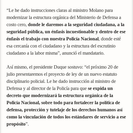
“Le he dado instrucciones claras al ministro Molano para
modernizar la estructura orgánica del Ministerio de Defensa a
costo cero,
donde le daremos a la seguridad ciudadana, a la
seguridad pública, un énfasis incuestionable y dentro de ese
énfasis el trabajo con nuestra Policía Nacional
, donde esté
esa cercanía con el ciudadano y la estructura del escrutinio
ciudadano a la labor misma”, anunció el mandatario.
Así mismo, el presidente Duque sostuvo: “el próximo 20 de
julio presentaremos el proyecto de ley de un nuevo estatuto
disciplinario policial. Le he dado instrucción al ministro de
Defensa y al director de la Policía para que
se expida un
decreto que modernizará la estructura orgánica de la
Policía Nacional, sobre todo para fortalecer la política de
defensa, protección y tutelaje de los derechos humanos así
como la vinculación de todos los estándares de servicio a ese
propósito
”.