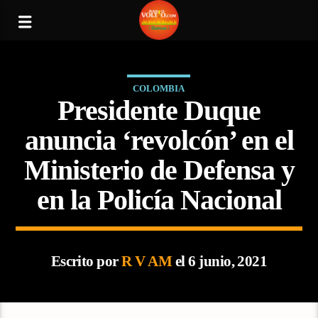
COLOMBIA
Presidente Duque
anuncia ‘revolcón’ en el
Ministerio de Defensa y
en la Policía Nacional
Escrito por
R V AM
el 6 junio, 2021