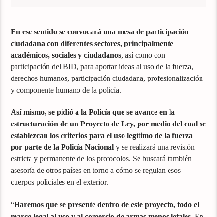
En ese sentido se convocará una mesa de participación
ciudadana con diferentes sectores, principalmente
académicos, sociales y ciudadanos
, así como con
participación del BID, para aportar ideas al uso de la fuerza,
derechos humanos, participación ciudadana, profesionalización
y componente humano de la policía.
Así mismo, se pidió a la Policía que se avance en la
estructuración de un Proyecto de Ley, por medio del cual se
establezcan los criterios para el uso legítimo de la fuerza
por parte de la Policía Nacional
y se realizará una revisión
estricta y permanente de los protocolos. Se buscará también
asesoría de otros países en torno a cómo se regulan esos
cuerpos policiales en el exterior.
“
Haremos que se presente dentro de este proyecto, todo el
marco legal al uso y al comercio de armas menos letales.
En