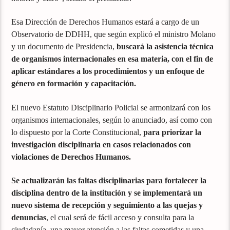
Esa Dirección de Derechos Humanos estará a cargo de un
Observatorio de DDHH, que según explicó el ministro Molano
y un documento de Presidencia,
buscará la asistencia técnica
de organismos internacionales en esa materia, con el fin de
aplicar estándares a los procedimientos y un enfoque de
género en formación y capacitación.
El nuevo Estatuto Disciplinario Policial se armonizará con los
organismos internacionales, según lo anunciado, así como con
lo dispuesto por la Corte Constitucional,
para priorizar la
investigación disciplinaria en casos relacionados con
violaciones de Derechos Humanos.
Se actualizarán las faltas disciplinarias para fortalecer la
disciplina dentro de la institución y se implementará un
nuevo sistema de recepción y seguimiento a las quejas y
denuncias
, el cual será de fácil acceso y consulta para la
ciudadanía, una mayor atención a las faltas cometidas y una