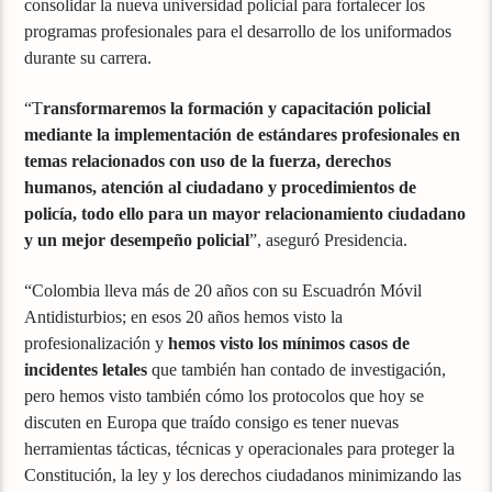
consolidar la nueva universidad policial para fortalecer los
programas profesionales para el desarrollo de los uniformados
durante su carrera.
“T
ransformaremos la formación y capacitación policial
mediante la implementación de estándares profesionales en
temas relacionados con uso de la fuerza, derechos
humanos, atención al ciudadano y procedimientos de
policía, todo ello para un mayor relacionamiento ciudadano
y un mejor desempeño policial
”, aseguró Presidencia.
“Colombia lleva más de 20 años con su Escuadrón Móvil
Antidisturbios; en esos 20 años hemos visto la
profesionalización y
hemos visto los mínimos casos de
incidentes letales
que también han contado de investigación,
pero hemos visto también cómo los protocolos que hoy se
discuten en Europa que traído consigo es tener nuevas
herramientas tácticas, técnicas y operacionales para proteger la
Constitución, la ley y los derechos ciudadanos minimizando las