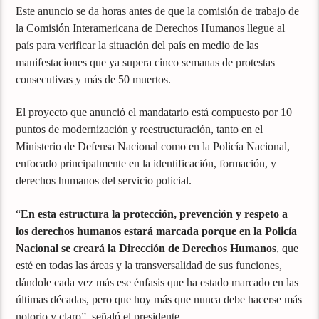
Este anuncio se da horas antes de que la comisión de trabajo de
la Comisión Interamericana de Derechos Humanos llegue al
país para verificar la situación del país en medio de las
manifestaciones que ya supera cinco semanas de protestas
consecutivas y más de 50 muertos.
El proyecto que anunció el mandatario está compuesto por 10
puntos de modernización y reestructuración, tanto en el
Ministerio de Defensa Nacional como en la Policía Nacional,
enfocado principalmente en la identificación, formación, y
derechos humanos del servicio policial.
“
En esta estructura la protección, prevención y respeto a
los derechos humanos estará marcada porque en la Policía
Nacional se creará la Dirección de Derechos Humanos
, que
esté en todas las áreas y la transversalidad de sus funciones,
dándole cada vez más ese énfasis que ha estado marcado en las
últimas décadas, pero que hoy más que nunca debe hacerse más
notorio y claro”, señaló el presidente.