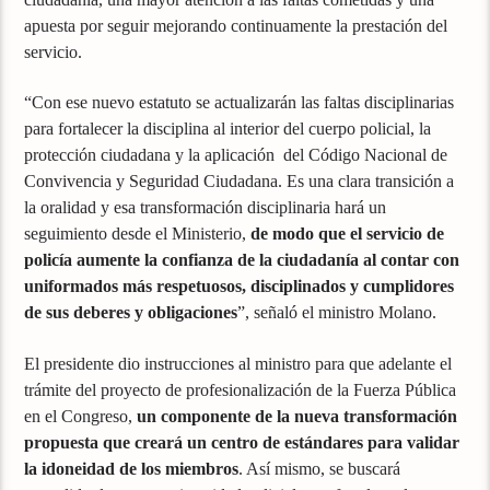
apuesta por seguir mejorando continuamente la prestación del
servicio.
“Con ese nuevo estatuto se actualizarán las faltas disciplinarias
para fortalecer la disciplina al interior del cuerpo policial, la
protección ciudadana y la aplicación del Código Nacional de
Convivencia y Seguridad Ciudadana. Es una clara transición a
la oralidad y esa transformación disciplinaria hará un
seguimiento desde el Ministerio,
de modo que el servicio de
policía aumente la confianza de la ciudadanía al contar con
uniformados más respetuosos, disciplinados y cumplidores
de sus deberes y obligaciones
”, señaló el ministro Molano.
El presidente dio instrucciones al ministro para que adelante el
trámite del proyecto de profesionalización de la Fuerza Pública
en el Congreso,
un componente de la nueva transformación
propuesta que creará un centro de estándares para validar
la idoneidad de los miembros
. Así mismo, se buscará