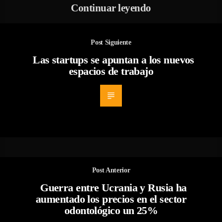
Continuar leyendo
Post Siguiente
Las startups se apuntan a los nuevos
espacios de trabajo
Post Anterior
Guerra entre Ucrania y Rusia ha
aumentado los precios en el sector
odontológico un 25%