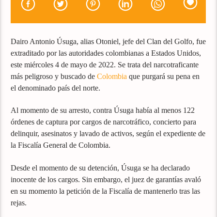
Dairo Antonio Úsuga, alias Otoniel, jefe del Clan del Golfo, fue
extraditado por las autoridades colombianas a Estados Unidos,
este miércoles 4 de mayo de 2022. Se trata del narcotraficante
más peligroso y buscado de
Colombia
que purgará su pena en
el denominado país del norte.
Al momento de su arresto, contra Úsuga había al menos 122
órdenes de captura por cargos de narcotráfico, concierto para
delinquir, asesinatos y lavado de activos, según el expediente de
la Fiscalía General de Colombia.
Desde el momento de su detención, Úsuga se ha declarado
inocente de los cargos. Sin embargo, el juez de garantías avaló
en su momento la petición de la Fiscalía de mantenerlo tras las
rejas.