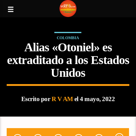
COLOMBIA
Alias «Otoniel» es
extraditado a los Estados
Unidos
Escrito por
R V AM
el 4 mayo, 2022