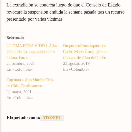
La extradición se concreta luego de que el Consejo de Estado
revocara la suspensión emitida la semana pasada tras un recurso
presentado por varias víctimas.
Relacionado
ULTIMA HORA VIDEO: Alias
Duque confirma captura de
«Otoniel» fue capturado en las
Carlos Mario Úsuga, jefe de
últimas horas
finanzas del Clan del Golfo
23 octubre, 2021
23 agosto, 2019
En «Colombia»
En «Colombia»
Capturan a alias Mueble Fino
en Chía, Cundinamarca
22 mayo, 2021
En «Colombia»
Etiquetado como:
OTONIEL