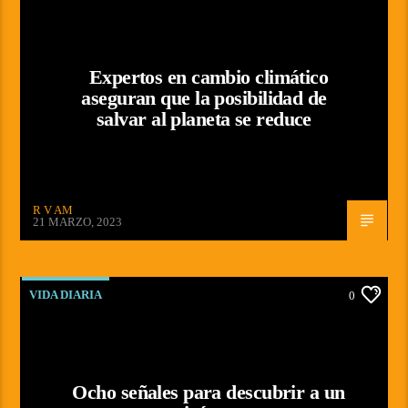
Expertos en cambio climático
aseguran que la posibilidad de
salvar al planeta se reduce
R V AM
21 MARZO, 2023
VIDA DIARIA
0
Ocho señales para descubrir a un