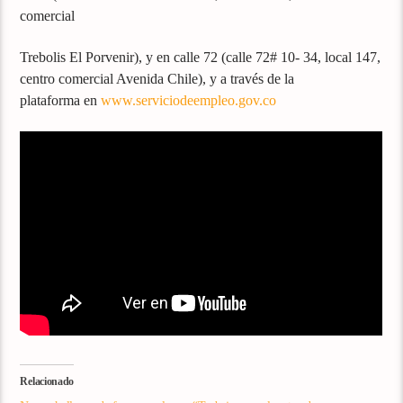
comercial
Trebolis El Porvenir), y en calle 72 (calle 72# 10- 34, local 147,
centro comercial Avenida Chile), y a través de la
plataforma en
www.serviciodeempleo.gov.co
Relacionado