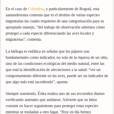
En el caso de
Colombia
, y particularmente de Bogotá, esta
santandereana comenta que es el destino de varias especies
migratorias las cuales requieren de una categorización para su
apropiado manejo, “del trabajo de observación sabemos cómo
proteger a cada especie diferenciando las aves locales y
migratorias”, comenta.
La bióloga es enfática en señalar que los pájaros son
fundamentales como indicador, no solo de la riqueza de un sitio,
sino de las condiciones ecológicas del medio natural, entre las
que está la identificación de afectaciones a la salud: “ver un
comportamiento diferente en las aves, puede ser un indicador de
que algo más está sucediendo”, apunta.
Siempre sonriendo, Érika realiza uno de sus recorridos diarios
verificando animales que anidaron. Advierte que su labor
consiste en hacer seguimiento para proteger estas especies
mientras se trasladan a otro lugar. “Hoy en día hemos