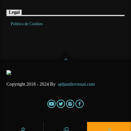
Legal
Política de Cookies
Copyright 2018 - 2024 By
ajdjaudiovisual.com