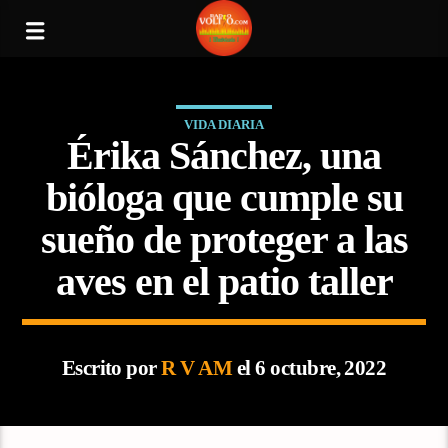
VIDA DIARIA
Érika Sánchez, una
bióloga que cumple su
sueño de proteger a las
aves en el patio taller
Escrito por
R V AM
el 6 octubre, 2022