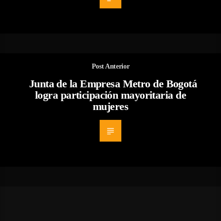
Post Anterior
Junta de la Empresa Metro de Bogotá
logra participación mayoritaria de
mujeres