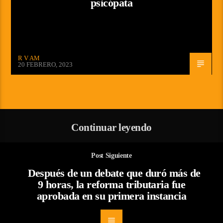
psicópata
R V AM
20 FEBRERO, 2023
Continuar leyendo
Post Siguiente
Después de un debate que duró más de
9 horas, la reforma tributaria fue
aprobada en su primera instancia