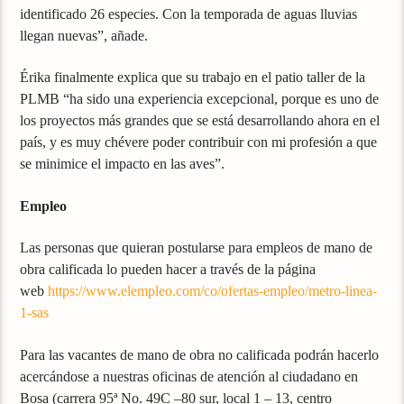
identificado 26 especies. Con la temporada de aguas lluvias
llegan nuevas”, añade.
Érika finalmente explica que su trabajo en el patio taller de la
PLMB “ha sido una experiencia excepcional, porque es uno de
los proyectos más grandes que se está desarrollando ahora en el
país, y es muy chévere poder contribuir con mi profesión a que
se minimice el impacto en las aves”.
Empleo
Las personas que quieran postularse para empleos de mano de
obra calificada lo pueden hacer a través de la página
web
https://www.elempleo.com/co/ofertas-empleo/metro-linea-
1-sas
Para las vacantes de mano de obra no calificada podrán hacerlo
acercándose a nuestras oficinas de atención al ciudadano en
Bosa (carrera 95ª No. 49C –80 sur, local 1 – 13, centro