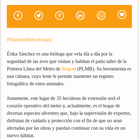
#NuestroMetroAvanza
Érika Sánchez es una bióloga que vela día a día por la
seguridad de las aves que visitan y habitan el patio taller de la
Primera Línea del Metro de
Bogotá
(PLMB). Su herramienta es
una cámara, cuyo lente le permite mantener un registro
fotográfico de estos animales.
Justamente, este lugar de 35 hectáreas de extensión será el
corazón operativo del metro y, actualmente, es el hogar de
diversas especies silvestres que, bajo la supervisión de expertos,
disfrutan de cuidado y protección con el fin de que no sean
afectadas por las obras y puedan continuar con su vida en un
nuevo hábitat.