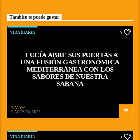
También te puede gustar
VIDA DIARIA
0
LUCÍA ABRE SUS PUERTAS A
UNA FUSIÓN GASTRONÓMICA
MEDITERRÁNEA CON LOS
SABORES DE NUESTRA
SABANA
R V AM
9 AGOSTO, 2023
VIDA DIARIA
0