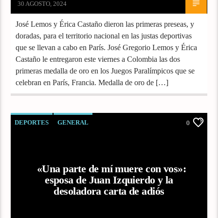
30 AGOSTO, 2024
José Lemos y Érica Castaño dieron las primeras preseas, y
doradas, para el territorio nacional en las justas deportivas
que se llevan a cabo en París. José Gregorio Lemos y Érica
Castaño le entregaron este viernes a Colombia las dos
primeras medalla de oro en los Juegos Paralímpicos que se
celebran en París, Francia. Medalla de oro de […]
DEPORTES
GENERAL
0
«Una parte de mí muere con vos»:
esposa de Juan Izquierdo y la
desoladora carta de adiós