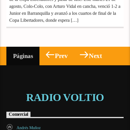
agosto, Colo-Colo, con Arturo Vidal en cancha, venció 1-2 a
Junior en Barranquilla y avanzó a los cuartos de final de la
Copa Libertadores, donde espera […]
Prev
Next
Páginas
RADIO VOLTIO
Comercial
Andrés Muñoz