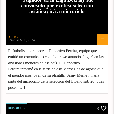
convocado por exótica selección
asiática; irá a microciclo
CP RV
24 AGOSTO, 2024
El futbolista pertenece al Deportivo Pereira, equipo que
emitió un comunicado con el curioso anuncio. Jugará en las
divisiones menores de ese país. El Deportivo
Pereira informó en la tarde de este viernes 23 de agosto que
el jugador más joven de su plantilla, Samy Merheg, haría
parte del microciclo de la selección del Líbano sub-20, pues
posee […]
DEPORTES
0