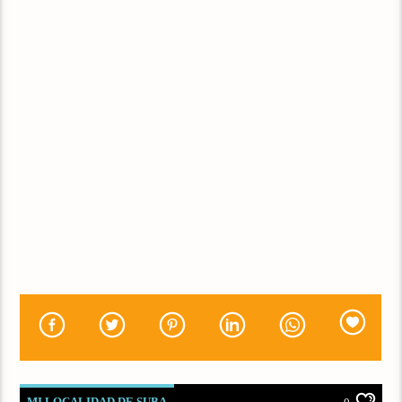
MI LOCALIDAD DE SUBA