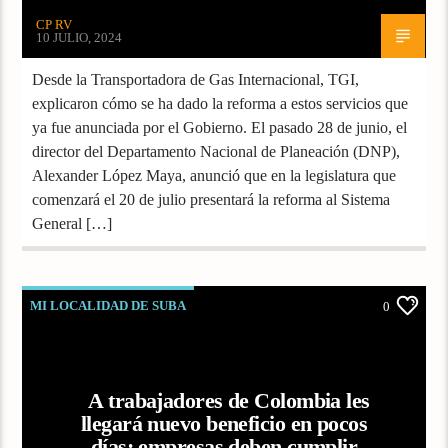
CP RV
10 JULIO, 2024
Desde la Transportadora de Gas Internacional, TGI,
explicaron cómo se ha dado la reforma a estos servicios que
ya fue anunciada por el Gobierno. El pasado 28 de junio, el
director del Departamento Nacional de Planeación (DNP),
Alexander López Maya, anunció que en la legislatura que
comenzará el 20 de julio presentará la reforma al Sistema
General […]
MI LOCALIDAD DE SUBA
0
A trabajadores de Colombia les
llegará nuevo beneficio en pocos
días; empresas deben cumplir