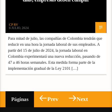
CP RV
6 JULIO, 2024
Para mitad de julio, las compañías de Colombia tendrán que
reducir en una hora la jornada laboral de sus empleados. A
partir del 15 de julio de 2024, la jornada laboral en
Colombia experimentará una nueva reducción, pasando de
47 a 46 horas semanales. Esta medida forma parte de la
implementación gradual de la Ley 2101 […]
Prev
Next
Páginas