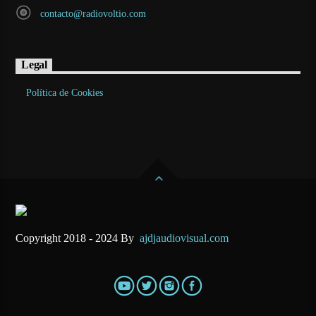
contacto@radiovoltio.com
Legal
Política de Cookies
Copyright 2018 - 2024 By
ajdjaudiovisual.com