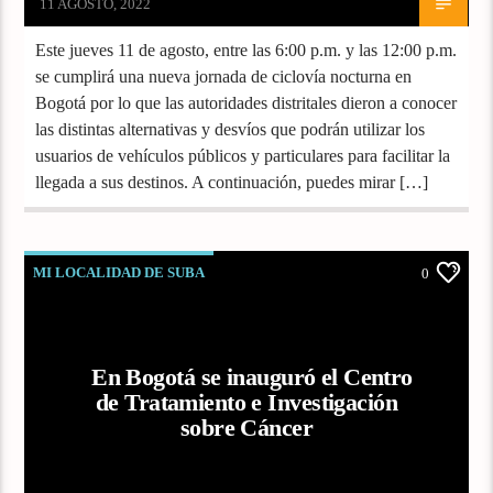
11 AGOSTO, 2022
Este jueves 11 de agosto, entre las 6:00 p.m. y las 12:00 p.m.
se cumplirá una nueva jornada de ciclovía nocturna en
Bogotá por lo que las autoridades distritales dieron a conocer
las distintas alternativas y desvíos que podrán utilizar los
usuarios de vehículos públicos y particulares para facilitar la
llegada a sus destinos. A continuación, puedes mirar […]
MI LOCALIDAD DE SUBA
0
En Bogotá se inauguró el Centro
de Tratamiento e Investigación
sobre Cáncer