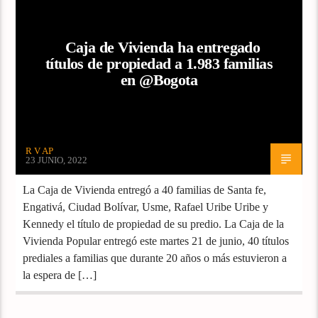
Caja de Vivienda ha entregado
títulos de propiedad a 1.983 familias
en @Bogota
R V AP
23 JUNIO, 2022
La Caja de Vivienda entregó a 40 familias de Santa fe,
Engativá, Ciudad Bolívar, Usme, Rafael Uribe Uribe y
Kennedy el título de propiedad de su predio. La Caja de la
Vivienda Popular entregó este martes 21 de junio, 40 títulos
prediales a familias que durante 20 años o más estuvieron a
la espera de […]