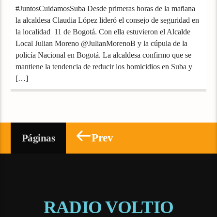
#JuntosCuidamosSuba Desde primeras horas de la mañana
la alcaldesa Claudia López lideró el consejo de seguridad en
la localidad 11 de Bogotá. Con ella estuvieron el Alcalde
Local Julian Moreno @JulianMorenoB y la cúpula de la
policía Nacional en Bogotá. La alcaldesa confirmo que se
mantiene la tendencia de reducir los homicidios en Suba y
[…]
Prev
Páginas
RADIO VOLTIO