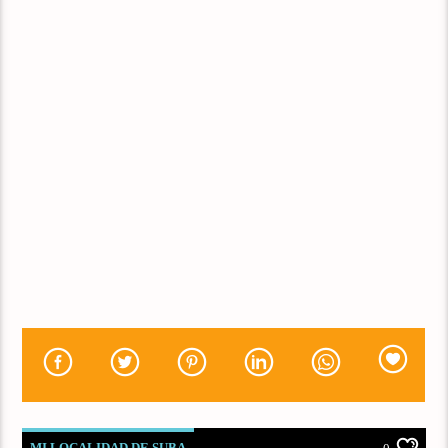
MI LOCALIDAD DE SUBA