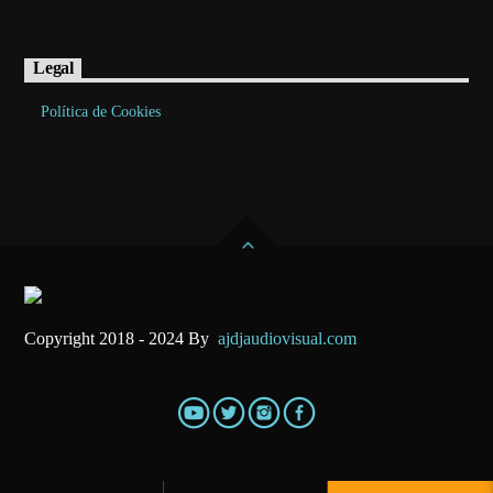
Legal
Política de Cookies
Copyright 2018 - 2024 By
ajdjaudiovisual.com