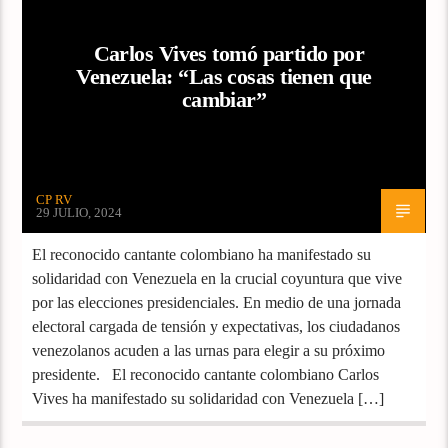
Carlos Vives tomó partido por
Venezuela: “Las cosas tienen que
cambiar”
CP RV
29 JULIO, 2024
El reconocido cantante colombiano ha manifestado su
solidaridad con Venezuela en la crucial coyuntura que vive
por las elecciones presidenciales. En medio de una jornada
electoral cargada de tensión y expectativas, los ciudadanos
venezolanos acuden a las urnas para elegir a su próximo
presidente. El reconocido cantante colombiano Carlos
Vives ha manifestado su solidaridad con Venezuela […]