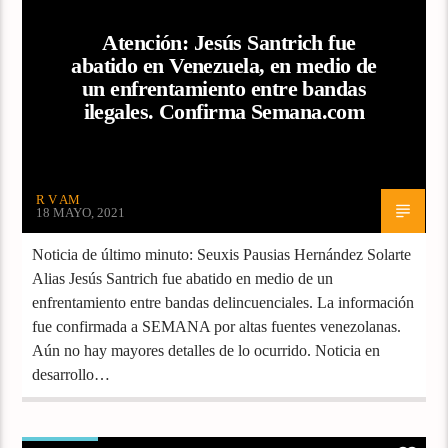
Atención: Jesús Santrich fue
abatido en Venezuela, en medio de
un enfrentamiento entre bandas
ilegales. Confirma Semana.com
R V AM
18 MAYO, 2021
Noticia de último minuto: Seuxis Pausias Hernández Solarte
Alias Jesús Santrich fue abatido en medio de un
enfrentamiento entre bandas delincuenciales. La información
fue confirmada a SEMANA por altas fuentes venezolanas.
Aún no hay mayores detalles de lo ocurrido. Noticia en
desarrollo…