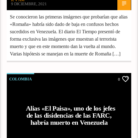
9 DICIEMBRE, 2021
Se conocieron las primeras imágenes que probarían que alias
«Romaña» habría sido dado de baja en confusos hechos
sucedidos en Venezuela. El diario El Tiempo presentó de
forma exclusiva las imágenes que muestran al terrorista
muerto y que en este momento dan la vuelta al mundo.
Varias hipótesis se manejan en la muerte de Romaña […]
COLOMBIA
0
Alias «El Paisa», uno de los jefes
de las disidencias de las FARC,
habría muerto en Venezuela