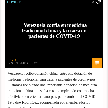
COVID-19
0
Venezuela confía en medicina
tradicional china y la usará en
pacientes de COVID-19
R V AP
9 SEPTIEMBRE, 2020
Venezuela recibe donación china, entre ella dotación de
medicina tradicional para tratar a pacientes de coronavirus
“Estamos recibiendo una importante donación de medicina
tradicional china que se ha estado empleando con mucha
efectividad en este hermano país para combatir el COVID-
19”, dijo Rodríguez, acompañada por el embajador Li